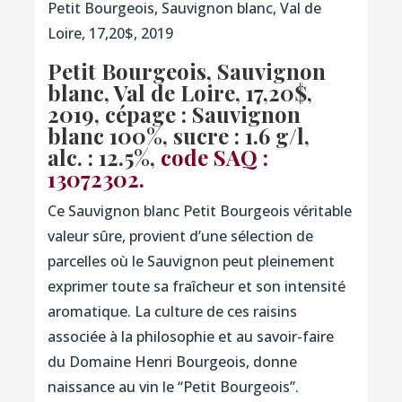
Petit Bourgeois, Sauvignon blanc, Val de
Loire, 17,20$, 2019
Petit Bourgeois, Sauvignon
blanc, Val de Loire, 17,20$,
2019, cépage : Sauvignon
blanc 100%, sucre : 1.6 g/l,
alc. : 12.5%,
code SAQ :
13072302.
Ce Sauvignon blanc Petit Bourgeois véritable
valeur sûre, provient d’une sélection de
parcelles où le Sauvignon peut pleinement
exprimer toute sa fraîcheur et son intensité
aromatique. La culture de ces raisins
associée à la philosophie et au savoir-faire
du Domaine Henri Bourgeois, donne
naissance au vin le “Petit Bourgeois”.