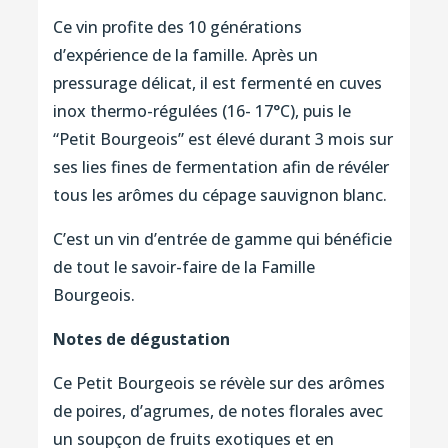
Ce vin profite des 10 générations
d’expérience de la famille. Après un
pressurage délicat, il est fermenté en cuves
inox thermo-régulées (16- 17°C), puis le
“Petit Bourgeois” est élevé durant 3 mois sur
ses lies fines de fermentation afin de révéler
tous les arômes du cépage sauvignon blanc.
C’est un vin d’entrée de gamme qui bénéficie
de tout le savoir-faire de la Famille
Bourgeois.
Notes de dégustation
Ce Petit Bourgeois se révèle sur des arômes
de poires, d’agrumes, de notes florales avec
un soupçon de fruits exotiques et en