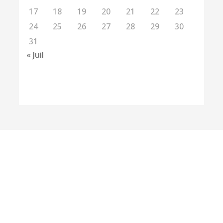
17
18
19
20
21
22
23
24
25
26
27
28
29
30
31
« Juil