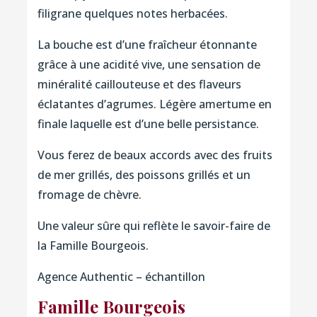
filigrane quelques notes herbacées.
La bouche est d’une fraîcheur étonnante
grâce à une acidité vive, une sensation de
minéralité caillouteuse et des flaveurs
éclatantes d’agrumes. Légère amertume en
finale laquelle est d’une belle persistance.
Vous ferez de beaux accords avec des fruits
de mer grillés, des poissons grillés et un
fromage de chèvre.
Une valeur sûre qui reflète le savoir-faire de
la Famille Bourgeois.
Agence Authentic – échantillon
Famille Bourgeois