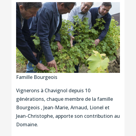
Famille Bourgeois
Vignerons à Chavignol depuis 10
générations, chaque membre de la famille
Bourgeois , Jean-Marie, Arnaud, Lionel et
Jean-Christophe, apporte son contribution au
Domaine.