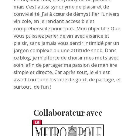
mais c’est aussi synonyme de plaisir et de
convivialité. J’ai à cœur de démystifier l’univers
vinicole, en le rendant accessible et
compréhensible pour tous. Mon objectif ? Que
vous puissiez parler de vin avec aisance et
plaisir, sans jamais vous sentir intimidé par un
jargon complexe ou une attitude snob. Dans
ce blog, je m’efforce de choisir mes mots avec
soin, afin de partager ma passion de manière
simple et directe. Car après tout, le vin est
avant tout une histoire de goût, de partage, et
surtout, de fun !
Collaborateur avec