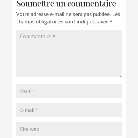
Soumettre un commentaire
Votre adresse e-mail ne sera pas publiée.
Les
champs obligatoires sont indiqués avec
*