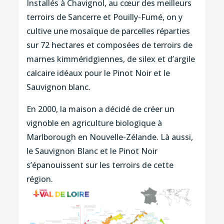
Installés à Chavignol, au cœur des meilleurs
terroirs de Sancerre et Pouilly-Fumé, on y
cultive une mosaïque de parcelles réparties
sur 72 hectares et composées de terroirs de
marnes kimméridgiennes, de silex et d’argile
calcaire idéaux pour le Pinot Noir et le
Sauvignon blanc.
En 2000, la maison a décidé de créer un
vignoble en agriculture biologique à
Marlborough en Nouvelle-Zélande. Là aussi,
le Sauvignon Blanc et le Pinot Noir
s’épanouissent sur les terroirs de cette
région.