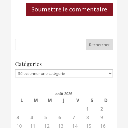
Soumettre le commentaire
Catégories
Catégories
août 2026
L
M
M
J
V
S
D
1
2
3
4
5
6
7
8
9
10
11
12
13
14
15
16