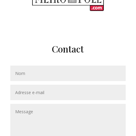
Contact