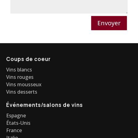
Envoyer
Coups de coeur
Vins blancs
Vins rouges
Vins mousseux
Vins desserts
Événements/salons de vins
Espagne
États-Unis
France
Italie