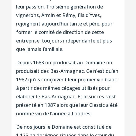
leur passion. Troisième génération de
vignerons, Armin et Rémy, fils d’Yves,
rejoignent aujourd’hui tante et père, pour
former le comité de direction de cette
entreprise, toujours indépendante et plus
que jamais familiale.
Depuis 1683 on produisait au Domaine on
produisait des Bas-Armagnac. Ce n’est qu’en
1982 qu’ils conçoivent leur premier vin blanc
à partir des mêmes cépages utilisés pour
élaborer le Bas-Armagnac. Et le succès s’est
présenté en 1987 alors que leur Classic a été
nommé vin de l’année à Londres.
De nos jours le Domaine est constitué de
1,125 ha de vignes situées dans le cœur du