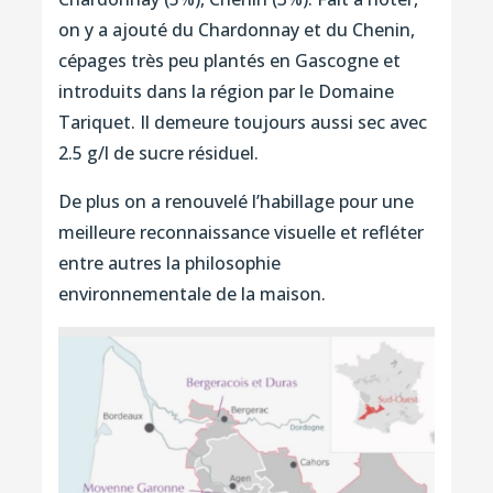
on y a ajouté du Chardonnay et du Chenin,
cépages très peu plantés en Gascogne et
introduits dans la région par le Domaine
Tariquet. Il demeure toujours aussi sec avec
2.5 g/l de sucre résiduel.
De plus on a renouvelé l’habillage pour une
meilleure reconnaissance visuelle et refléter
entre autres la philosophie
environnementale de la maison.