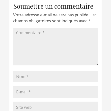
Soumettre un commentaire
Votre adresse e-mail ne sera pas publiée.
Les
champs obligatoires sont indiqués avec
*