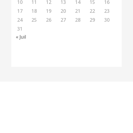
10
11
12
13
14
15
16
17
18
19
20
21
22
23
24
25
26
27
28
29
30
31
« Juil