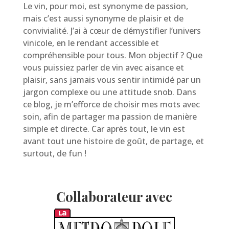
Le vin, pour moi, est synonyme de passion,
mais c’est aussi synonyme de plaisir et de
convivialité. J’ai à cœur de démystifier l’univers
vinicole, en le rendant accessible et
compréhensible pour tous. Mon objectif ? Que
vous puissiez parler de vin avec aisance et
plaisir, sans jamais vous sentir intimidé par un
jargon complexe ou une attitude snob. Dans
ce blog, je m’efforce de choisir mes mots avec
soin, afin de partager ma passion de manière
simple et directe. Car après tout, le vin est
avant tout une histoire de goût, de partage, et
surtout, de fun !
Collaborateur avec