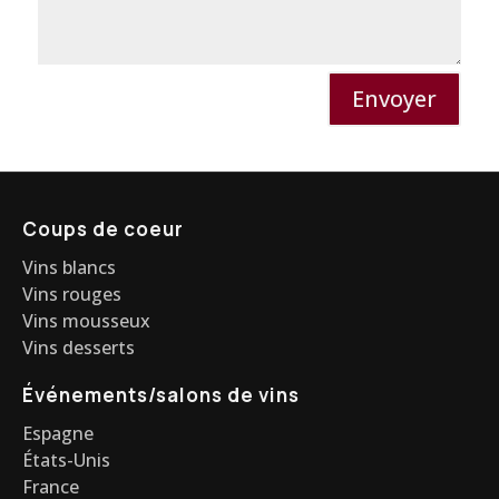
Envoyer
Coups de coeur
Vins blancs
Vins rouges
Vins mousseux
Vins desserts
Événements/salons de vins
Espagne
États-Unis
France