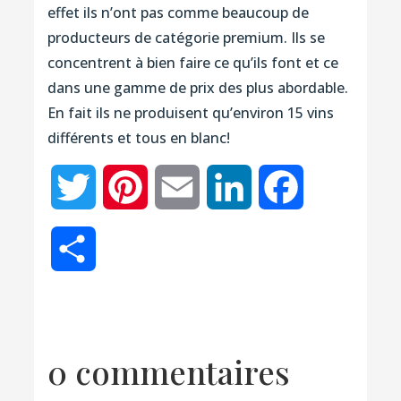
effet ils n’ont pas comme beaucoup de
producteurs de catégorie premium. Ils se
concentrent à bien faire ce qu’ils font et ce
dans une gamme de prix des plus abordable.
En fait ils ne produisent qu’environ 15 vins
différents et tous en blanc!
Twitter
Pinterest
Email
LinkedIn
Facebook
Partager
0 commentaires