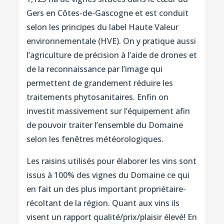
Gers en Côtes-de-Gascogne et est conduit
selon les principes du label Haute Valeur
environnementale (HVE). On y pratique aussi
l’agriculture de précision à l’aide de drones et
de la reconnaissance par l’image qui
permettent de grandement réduire les
traitements phytosanitaires. Enfin on
investit massivement sur l’équipement afin
de pouvoir traiter l’ensemble du Domaine
selon les fenêtres météorologiques.
Les raisins utilisés pour élaborer les vins sont
issus à 100% des vignes du Domaine ce qui
en fait un des plus important propriétaire-
récoltant de la région. Quant aux vins ils
visent un rapport qualité/prix/plaisir élevé! En