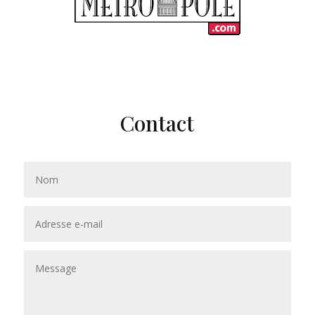
Contact