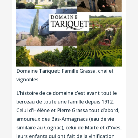
Domaine Tariquet: Famille Grassa, chai et
vignobles
L’histoire de ce domaine c’est avant tout le
berceau de toute une famille depuis 1912.
Celui d’Hélène et Pierre Grassa tout d’abord,
amoureux des Bas-Armagnacs (eau de vie
similaire au Cognac), celui de Maïté et d’Yves,
leurs enfants qui ont fait de la vinification