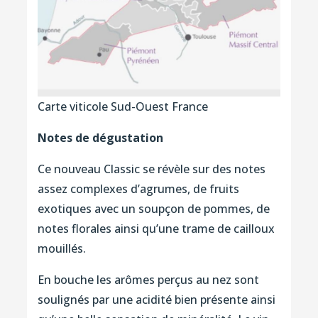
Carte viticole Sud-Ouest France
Notes de dégustation
Ce nouveau Classic se révèle sur des notes
assez complexes d’agrumes, de fruits
exotiques avec un soupçon de pommes, de
notes florales ainsi qu’une trame de cailloux
mouillés.
En bouche les arômes perçus au nez sont
soulignés par une acidité bien présente ainsi