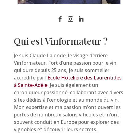
Qui est Vinformateur ?
Je suis Claude Lalonde, le visage derrière
Vinformateur. Fort d’une passion pour le vin
qui dure depuis 25 ans, je suis sommelier
accrédité par l’
École Hôtelière des Laurentides
à Sainte-Adèle
. Je suis également un
chroniqueur passionné, collaborant avec divers
sites dédiés à l’œnologie et au monde du vin.
Mon expertise et ma passion m’ont ouvert les
portes de nombreux salons viticoles et m’ont
souvent conduit en Europe pour explorer des
vignobles et découvrir leurs secrets.