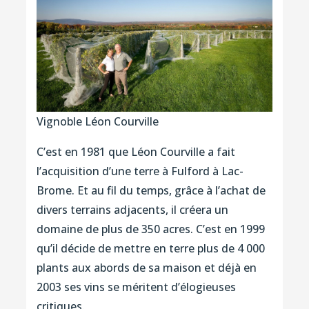
Vignoble Léon Courville
C’est en 1981 que Léon Courville a fait
l’acquisition d’une terre à Fulford à Lac-
Brome. Et au fil du temps, grâce à l’achat de
divers terrains adjacents, il créera un
domaine de plus de 350 acres. C’est en 1999
qu’il décide de mettre en terre plus de 4 000
plants aux abords de sa maison et déjà en
2003 ses vins se méritent d’élogieuses
critiques.