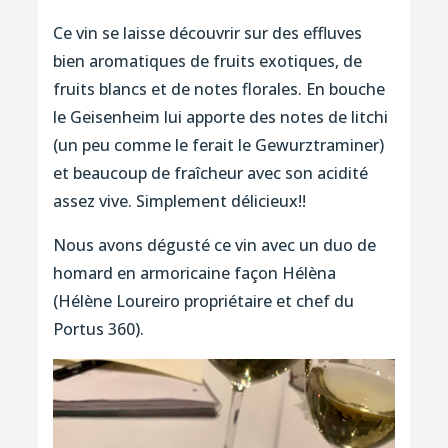
Ce vin se laisse découvrir sur des effluves
bien aromatiques de fruits exotiques, de
fruits blancs et de notes florales. En bouche
le Geisenheim lui apporte des notes de litchi
(un peu comme le ferait le Gewurztraminer)
et beaucoup de fraîcheur avec son acidité
assez vive. Simplement délicieux!!
Nous avons dégusté ce vin avec un duo de
homard en armoricaine façon Hélèna
(Hélène Loureiro propriétaire et chef du
Portus 360).