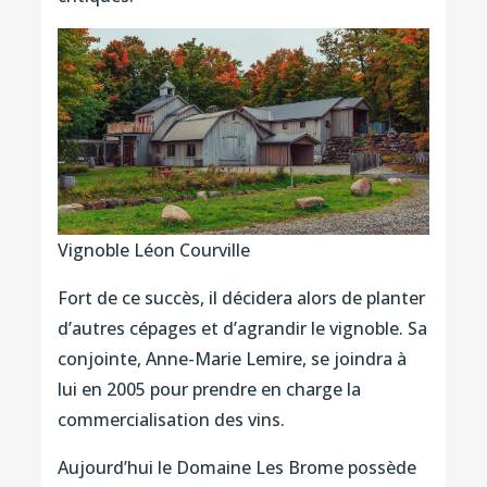
Vignoble Léon Courville
Fort de ce succès, il décidera alors de planter
d’autres cépages et d’agrandir le vignoble. Sa
conjointe, Anne-Marie Lemire, se joindra à
lui en 2005 pour prendre en charge la
commercialisation des vins.
Aujourd’hui le Domaine Les Brome possède