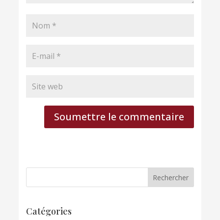
Soumettre le commentaire
Catégories