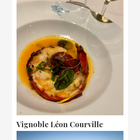
Vignoble Léon Courville