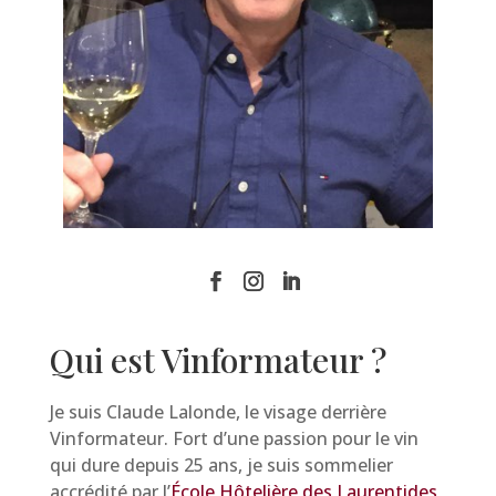
Qui est Vinformateur ?
Je suis Claude Lalonde, le visage derrière
Vinformateur. Fort d’une passion pour le vin
qui dure depuis 25 ans, je suis sommelier
accrédité par l’
École Hôtelière des Laurentides