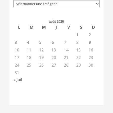
Catégories
août 2026
L
M
M
J
V
S
D
1
2
3
4
5
6
7
8
9
10
11
12
13
14
15
16
17
18
19
20
21
22
23
24
25
26
27
28
29
30
31
« Juil