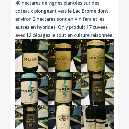
40 hectares de vignes plantées sur des
coteaux plongeant vers le Lac Brome dont
environ 2 hectares sont en Vinifera et les
autres en hybrides. On y produit 17 cuvées
avec 12 cépages le tout en culture raisonnée.