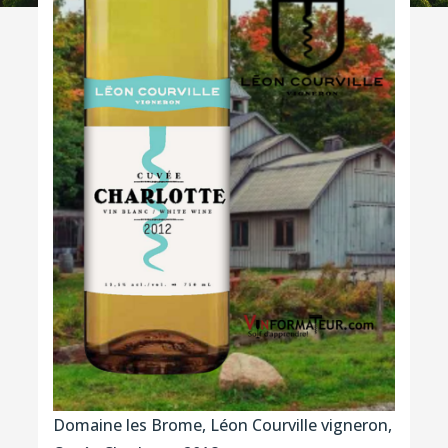
Domaine les Brome, Léon Courville vigneron,