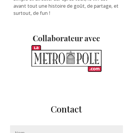
avant tout une histoire de goût, de partage, et
surtout, de fun !
Collaborateur avec
Contact