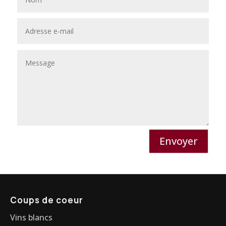
Envoyer
Coups de coeur
Vins blancs