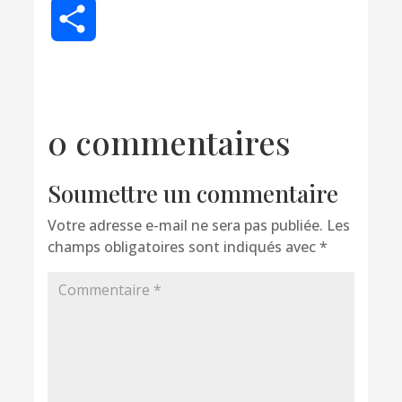
Partager
0 commentaires
Soumettre un commentaire
Votre adresse e-mail ne sera pas publiée.
Les
champs obligatoires sont indiqués avec
*