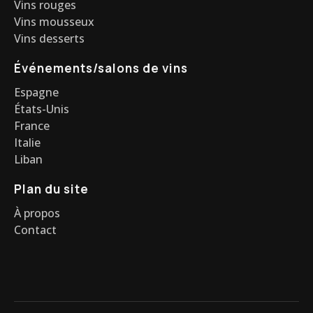
Vins rouges
Vins mousseux
Vins desserts
Événements/salons de vins
Espagne
États-Unis
France
Italie
Liban
Plan du site
À propos
Contact