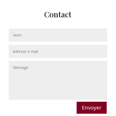
Contact
Envoyer