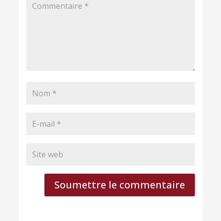
Soumettre le commentaire