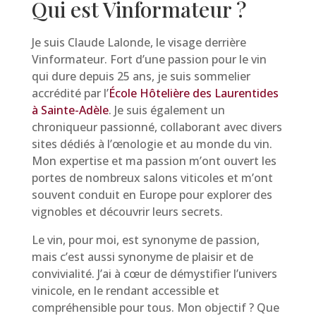
Qui est Vinformateur ?
Je suis Claude Lalonde, le visage derrière
Vinformateur. Fort d’une passion pour le vin
qui dure depuis 25 ans, je suis sommelier
accrédité par l’
École Hôtelière des Laurentides
à Sainte-Adèle
. Je suis également un
chroniqueur passionné, collaborant avec divers
sites dédiés à l’œnologie et au monde du vin.
Mon expertise et ma passion m’ont ouvert les
portes de nombreux salons viticoles et m’ont
souvent conduit en Europe pour explorer des
vignobles et découvrir leurs secrets.
Le vin, pour moi, est synonyme de passion,
mais c’est aussi synonyme de plaisir et de
convivialité. J’ai à cœur de démystifier l’univers
vinicole, en le rendant accessible et
compréhensible pour tous. Mon objectif ? Que