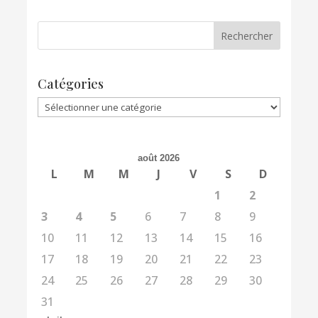
Catégories
Catégories
août 2026
L
M
M
J
V
S
D
1
2
3
4
5
6
7
8
9
10
11
12
13
14
15
16
17
18
19
20
21
22
23
24
25
26
27
28
29
30
31