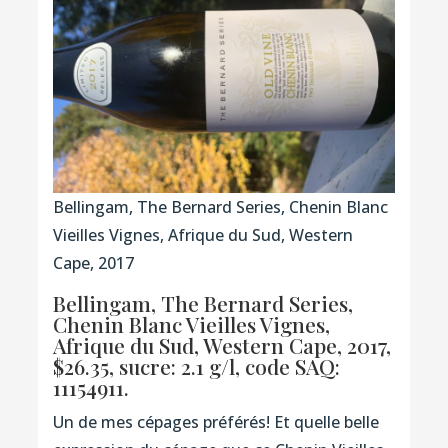
Bellingam, The Bernard Series, Chenin Blanc
Vieilles Vignes, Afrique du Sud, Western
Cape, 2017
Bellingam, The Bernard Series,
Chenin Blanc Vieilles Vignes,
Afrique du Sud, Western Cape, 2017,
$26.35, sucre: 2.1 g/l,
code SAQ:
11154911.
Un de mes cépages préférés! Et quelle belle