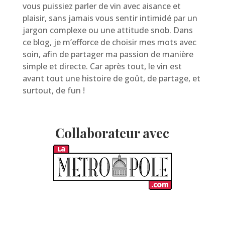
vous puissiez parler de vin avec aisance et
plaisir, sans jamais vous sentir intimidé par un
jargon complexe ou une attitude snob. Dans
ce blog, je m’efforce de choisir mes mots avec
soin, afin de partager ma passion de manière
simple et directe. Car après tout, le vin est
avant tout une histoire de goût, de partage, et
surtout, de fun !
Collaborateur avec