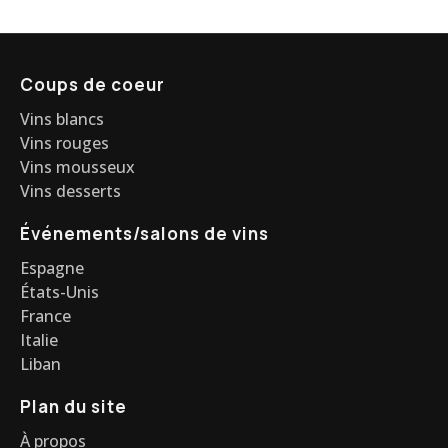
Coups de coeur
Vins blancs
Vins rouges
Vins mousseux
Vins desserts
Événements/salons de vins
Espagne
États-Unis
France
Italie
Liban
Plan du site
À propos