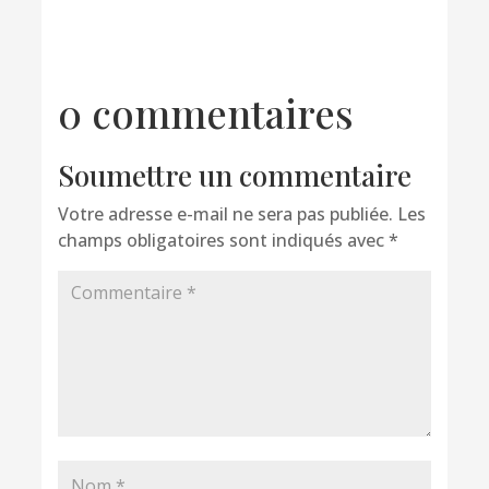
0 commentaires
Soumettre un commentaire
Votre adresse e-mail ne sera pas publiée.
Les
champs obligatoires sont indiqués avec
*