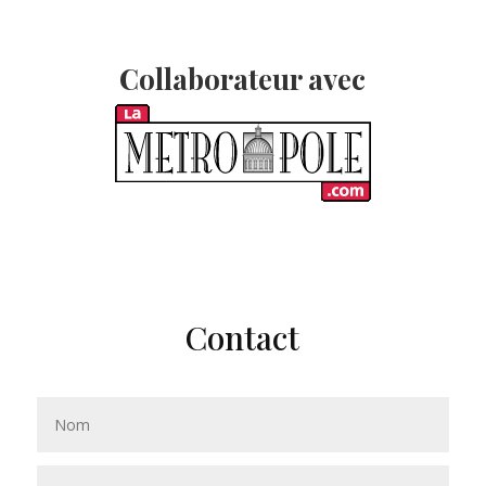
Collaborateur avec
Contact