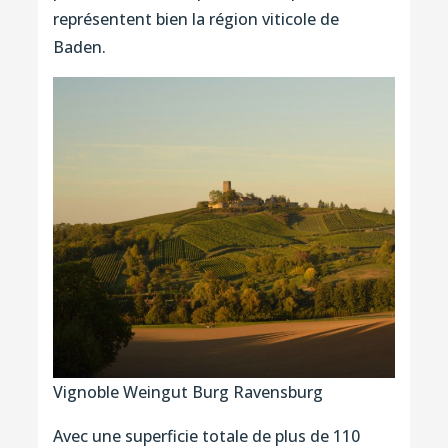
représentent bien la région viticole de
Baden.
Vignoble Weingut Burg Ravensburg
Avec une superficie totale de plus de 110