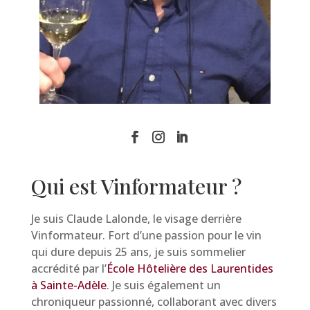
Qui est Vinformateur ?
Je suis Claude Lalonde, le visage derrière
Vinformateur. Fort d’une passion pour le vin
qui dure depuis 25 ans, je suis sommelier
accrédité par l’
École Hôtelière des Laurentides
à Sainte-Adèle
. Je suis également un
chroniqueur passionné, collaborant avec divers