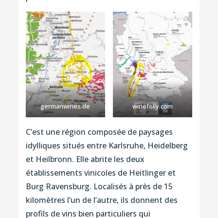
germanwines.de
winefolly.com
C’est une région composée de paysages
idylliques situés entre Karlsruhe, Heidelberg
et Heilbronn. Elle abrite les deux
établissements vinicoles de Heitlinger et
Burg Ravensburg. Localisés à près de 15
kilomètres l’un de l’autre, ils donnent des
profils de vins bien particuliers qui