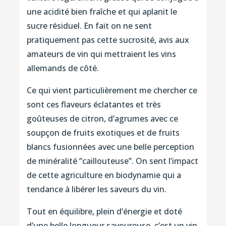
une acidité bien fraîche et qui aplanit le
sucre résiduel. En fait on ne sent
pratiquement pas cette sucrosité, avis aux
amateurs de vin qui mettraient les vins
allemands de côté.
Ce qui vient particulièrement me chercher ce
sont ces flaveurs éclatantes et très
goûteuses de citron, d’agrumes avec ce
soupçon de fruits exotiques et de fruits
blancs fusionnées avec une belle perception
de minéralité ‘’caillouteuse’’. On sent l’impact
de cette agriculture en biodynamie qui a
tendance à libérer les saveurs du vin.
Tout en équilibre, plein d’énergie et doté
d’une belle longueur savoureuse, c’est un vin