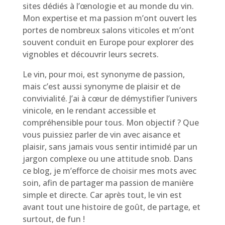
sites dédiés à l’œnologie et au monde du vin.
Mon expertise et ma passion m’ont ouvert les
portes de nombreux salons viticoles et m’ont
souvent conduit en Europe pour explorer des
vignobles et découvrir leurs secrets.
Le vin, pour moi, est synonyme de passion,
mais c’est aussi synonyme de plaisir et de
convivialité. J’ai à cœur de démystifier l’univers
vinicole, en le rendant accessible et
compréhensible pour tous. Mon objectif ? Que
vous puissiez parler de vin avec aisance et
plaisir, sans jamais vous sentir intimidé par un
jargon complexe ou une attitude snob. Dans
ce blog, je m’efforce de choisir mes mots avec
soin, afin de partager ma passion de manière
simple et directe. Car après tout, le vin est
avant tout une histoire de goût, de partage, et
surtout, de fun !