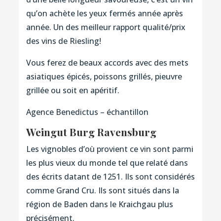
qu’on achète les yeux fermés année après
année. Un des meilleur rapport qualité/prix
des vins de Riesling!
Vous ferez de beaux accords avec des mets
asiatiques épicés, poissons grillés, pieuvre
grillée ou soit en apéritif.
Agence Benedictus – échantillon
Weingut Burg Ravensburg
Les vignobles d’où provient ce vin sont parmi
les plus vieux du monde tel que relaté dans
des écrits datant de 1251. Ils sont considérés
comme Grand Cru. Ils sont situés dans la
région de Baden dans le Kraichgau plus
précisément.