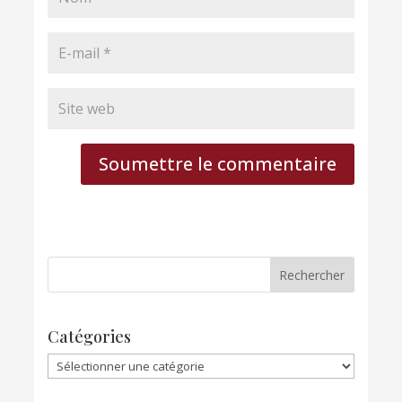
Soumettre le commentaire
Catégories
Catégories