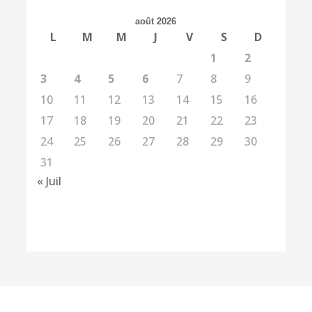
août 2026
L
M
M
J
V
S
D
1
2
3
4
5
6
7
8
9
10
11
12
13
14
15
16
17
18
19
20
21
22
23
24
25
26
27
28
29
30
31
« Juil