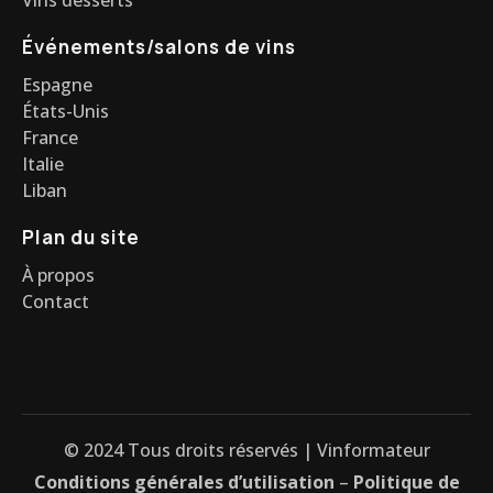
Événements/salons de vins
Espagne
États-Unis
France
Italie
Liban
Plan du site
À propos
Contact
© 2024 Tous droits réservés | Vinformateur
Conditions générales d’utilisation
–
Politique de