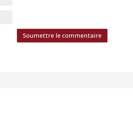
Soumettre le commentaire