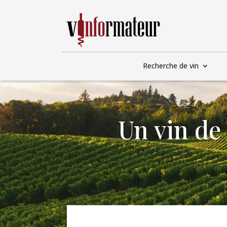
Recherche de vin
Un vin de