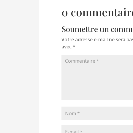
0 commentair
Soumettre un comm
Votre adresse e-mail ne sera pas
avec
*