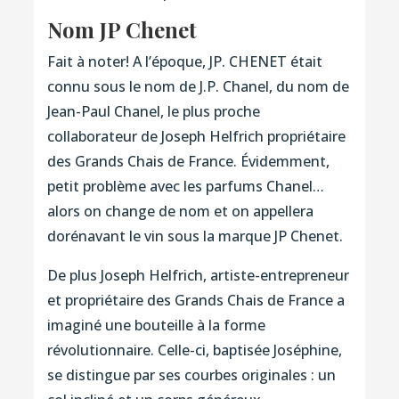
Nom JP Chenet
Fait à noter! A l’époque, JP. CHENET était
connu sous le nom de J.P. Chanel, du nom de
Jean-Paul Chanel, le plus proche
collaborateur de Joseph Helfrich propriétaire
des Grands Chais de France. Évidemment,
petit problème avec les parfums Chanel…
alors on change de nom et on appellera
dorénavant le vin sous la marque JP Chenet.
De plus Joseph Helfrich, artiste-entrepreneur
et propriétaire des Grands Chais de France a
imaginé une bouteille à la forme
révolutionnaire. Celle-ci, baptisée Joséphine,
se distingue par ses courbes originales : un