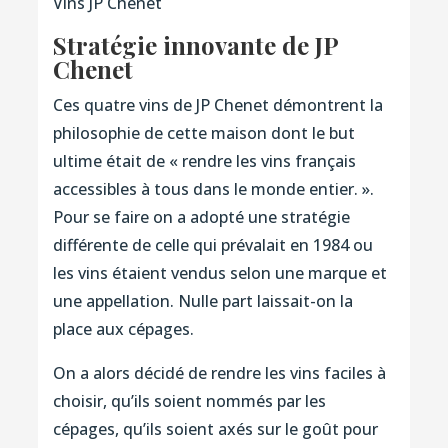
Vins JP Chenet
Stratégie innovante de JP
Chenet
Ces quatre vins de JP Chenet démontrent la
philosophie de cette maison dont le but
ultime était de « rendre les vins français
accessibles à tous dans le monde entier. ».
Pour se faire on a adopté une stratégie
différente de celle qui prévalait en 1984 ou
les vins étaient vendus selon une marque et
une appellation. Nulle part laissait-on la
place aux cépages.
On a alors décidé de rendre les vins faciles à
choisir, qu’ils soient nommés par les
cépages, qu’ils soient axés sur le goût pour