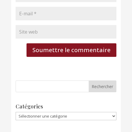
Soumettre le commentaire
Catégories
Catégories