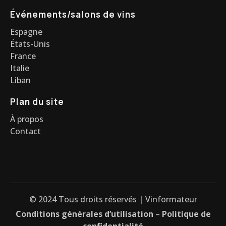
Événements/salons de vins
Espagne
États-Unis
France
Italie
Liban
Plan du site
À propos
Contact
© 2024 Tous droits réservés | Vinformateur
Conditions générales d’utilisation
–
Politique de