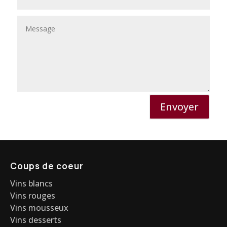
Envoyer
Coups de coeur
Vins blancs
Vins rouges
Vins mousseux
Vins desserts