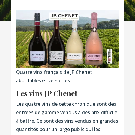
Quatre vins français de JP Chenet:
abordables et versatiles
Les vins JP Chenet
Les quatre vins de cette chronique sont des
entrées de gamme vendus à des prix difficile
à battre. Ce sont des vins vendus en grandes
quantités pour un large public qui les