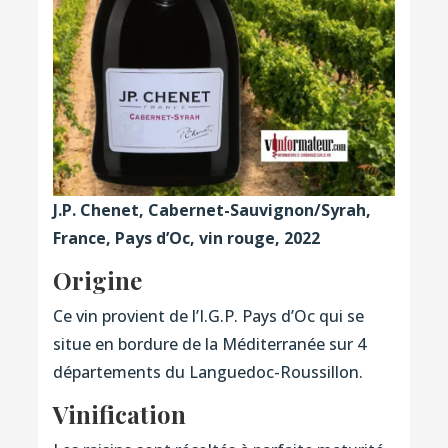
J.P. Chenet, Cabernet-Sauvignon/Syrah,
France, Pays d’Oc, vin rouge, 2022
Origine
Ce vin provient de l’I.G.P. Pays d’Oc qui se
situe en bordure de la Méditerranée sur 4
départements du Languedoc-Roussillon.
Vinification