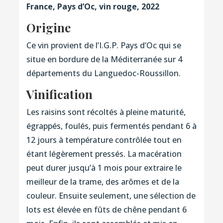
France, Pays d’Oc, vin rouge, 2022
Origine
Ce vin provient de l’I.G.P. Pays d’Oc qui se
situe en bordure de la Méditerranée sur 4
départements du Languedoc-Roussillon.
Vinification
Les raisins sont récoltés à pleine maturité,
égrappés, foulés, puis fermentés pendant 6 à
12 jours à température contrôlée tout en
étant légèrement pressés. La macération
peut durer jusqu’à 1 mois pour extraire le
meilleur de la trame, des arômes et de la
couleur. Ensuite seulement, une sélection de
lots est élevée en fûts de chêne pendant 6