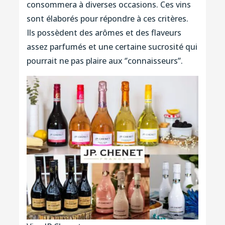
consommera à diverses occasions. Ces vins
sont élaborés pour répondre à ces critères.
Ils possèdent des arômes et des flaveurs
assez parfumés et une certaine sucrosité qui
pourrait ne pas plaire aux ‘’connaisseurs’’.