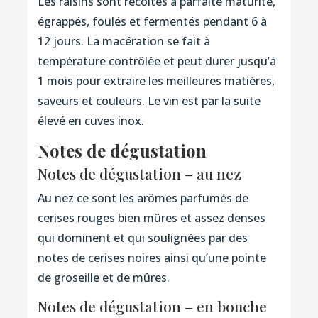
Les raisins sont récoltés à parfaite maturité,
égrappés, foulés et fermentés pendant 6 à
12 jours. La macération se fait à
température contrôlée et peut durer jusqu’à
1 mois pour extraire les meilleures matières,
saveurs et couleurs. Le vin est par la suite
élevé en cuves inox.
Notes de dégustation
Notes de dégustation – au nez
Au nez ce sont les arômes parfumés de
cerises rouges bien mûres et assez denses
qui dominent et qui soulignées par des
notes de cerises noires ainsi qu’une pointe
de groseille et de mûres.
Notes de dégustation – en bouche