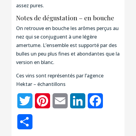
assez pures.
Notes de dégustation – en bouche
On retrouve en bouche les arômes perçus au
nez qui se conjuguent à une légère
amertume. L’ensemble est supporté par des
bulles un peu plus fines et abondantes que la
version en blanc.
Ces vins sont représentés par l’agence
Hektar – échantillons
Twitter
Pinterest
Email
LinkedIn
Facebook
Partager