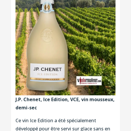
J.P. Chenet, Ice Edition, VCE, vin mousseux,
demi-sec
Ce vin Ice Edition a été spécialement
développé pour être servi sur glace sans en