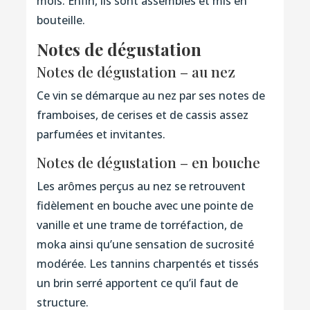
mois. Enfin, ils sont assemblés et mis en
bouteille.
Notes de dégustation
Notes de dégustation – au nez
Ce vin se démarque au nez par ses notes de
framboises, de cerises et de cassis assez
parfumées et invitantes.
Notes de dégustation – en bouche
Les arômes perçus au nez se retrouvent
fidèlement en bouche avec une pointe de
vanille et une trame de torréfaction, de
moka ainsi qu’une sensation de sucrosité
modérée. Les tannins charpentés et tissés
un brin serré apportent ce qu’il faut de
structure.