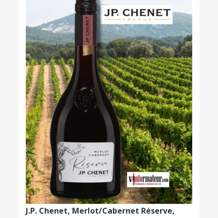
J.P. Chenet, Merlot/Cabernet Réserve,