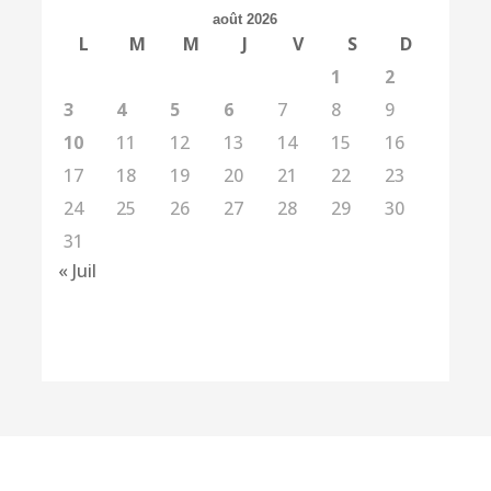
août 2026
L
M
M
J
V
S
D
1
2
3
4
5
6
7
8
9
10
11
12
13
14
15
16
17
18
19
20
21
22
23
24
25
26
27
28
29
30
31
« Juil