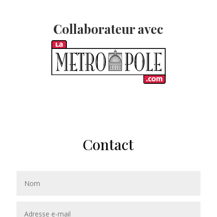
Collaborateur avec
Contact