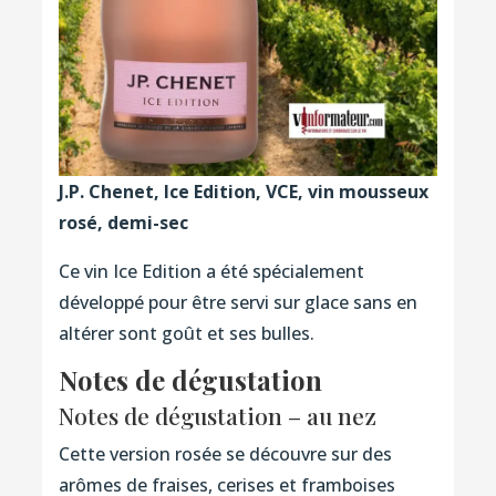
J.P. Chenet, Ice Edition, VCE, vin mousseux
rosé, demi-sec
Ce vin Ice Edition a été spécialement
développé pour être servi sur glace sans en
altérer sont goût et ses bulles.
Notes de dégustation
Notes de dégustation – au nez
Cette version rosée se découvre sur des
arômes de fraises, cerises et framboises