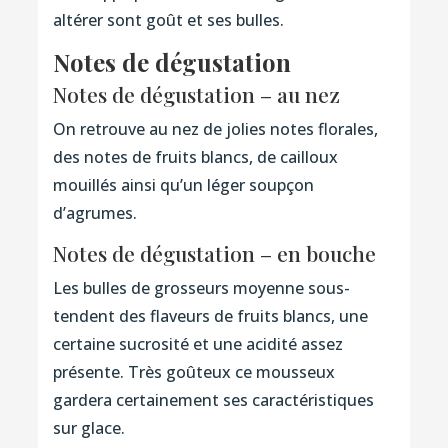
altérer sont goût et ses bulles.
Notes de dégustation
Notes de dégustation – au nez
On retrouve au nez de jolies notes florales,
des notes de fruits blancs, de cailloux
mouillés ainsi qu’un léger soupçon
d’agrumes.
Notes de dégustation – en bouche
Les bulles de grosseurs moyenne sous-
tendent des flaveurs de fruits blancs, une
certaine sucrosité et une acidité assez
présente. Très goûteux ce mousseux
gardera certainement ses caractéristiques
sur glace.