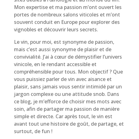
Mon expertise et ma passion m’ont ouvert les
portes de nombreux salons viticoles et m’ont
souvent conduit en Europe pour explorer des
vignobles et découvrir leurs secrets.
Le vin, pour moi, est synonyme de passion,
mais c’est aussi synonyme de plaisir et de
convivialité. J’ai à cœur de démystifier l’univers
vinicole, en le rendant accessible et
compréhensible pour tous. Mon objectif ? Que
vous puissiez parler de vin avec aisance et
plaisir, sans jamais vous sentir intimidé par un
jargon complexe ou une attitude snob. Dans
ce blog, je m’efforce de choisir mes mots avec
soin, afin de partager ma passion de manière
simple et directe. Car après tout, le vin est
avant tout une histoire de goût, de partage, et
surtout, de fun !