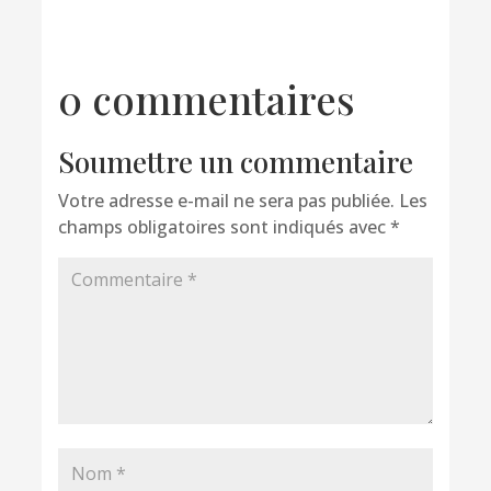
0 commentaires
Soumettre un commentaire
Votre adresse e-mail ne sera pas publiée.
Les
champs obligatoires sont indiqués avec
*