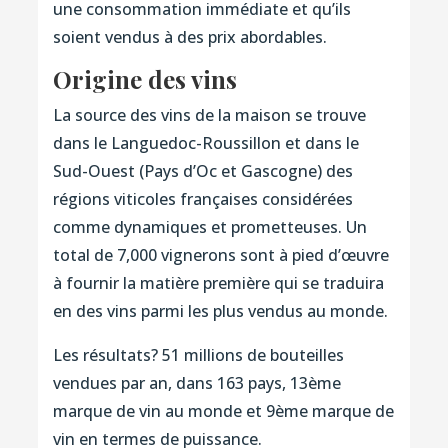
une consommation immédiate et qu’ils
soient vendus à des prix abordables.
Origine des vins
La source des vins de la maison se trouve
dans le Languedoc-Roussillon et dans le
Sud-Ouest (Pays d’Oc et Gascogne) des
régions viticoles françaises considérées
comme dynamiques et prometteuses. Un
total de 7,000 vignerons sont à pied d’œuvre
à fournir la matière première qui se traduira
en des vins parmi les plus vendus au monde.
Les résultats? 51 millions de bouteilles
vendues par an, dans 163 pays, 13ème
marque de vin au monde et 9ème marque de
vin en termes de puissance.