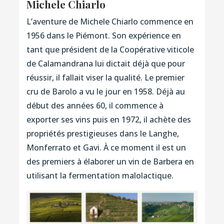
Michele Chiarlo
L’aventure de Michele Chiarlo commence en
1956 dans le Piémont. Son expérience en
tant que président de la Coopérative viticole
de Calamandrana lui dictait déjà que pour
réussir, il fallait viser la qualité. Le premier
cru de Barolo a vu le jour en 1958. Déjà au
début des années 60, il commence à
exporter ses vins puis en 1972, il achète des
propriétés prestigieuses dans le Langhe,
Monferrato et Gavi. À ce moment il est un
des premiers à élaborer un vin de Barbera en
utilisant la fermentation malolactique.