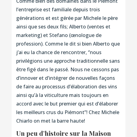
Comme bien des domaines dans le Piémont
l’entreprise est familiale depuis trois
générations et est gérée par Michele le père
ainsi que ses deux fils; Alberto (ventes et
marketing) et Stefano (œnologue de
profession). Comme le dit si bien Alberto que
j’ai eu la chance de rencontrer, ‘’nous
privilégions une approche traditionnelle sans
être figé dans le passé. Nous ne cessons pas
d’innover et d’intégrer de nouvelles façons
de faire au processus d’élaboration des vins
ainsi qu’à la viticulture mais toujours en
accord avec le but premier qui est d’élaborer
les meilleurs crus du Piémont’’! Chez Michele
Chiarlo on met la barre haute!
Un peu d’histoire sur la Maison