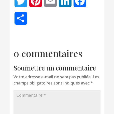
Twitter
Pinterest
Email
LinkedIn
Facebook
Partager
0 commentaires
Soumettre un commentaire
Votre adresse e-mail ne sera pas publiée.
Les
champs obligatoires sont indiqués avec
*