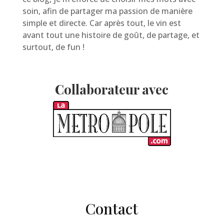
soin, afin de partager ma passion de manière
simple et directe. Car après tout, le vin est
avant tout une histoire de goût, de partage, et
surtout, de fun !
Collaborateur avec
Contact