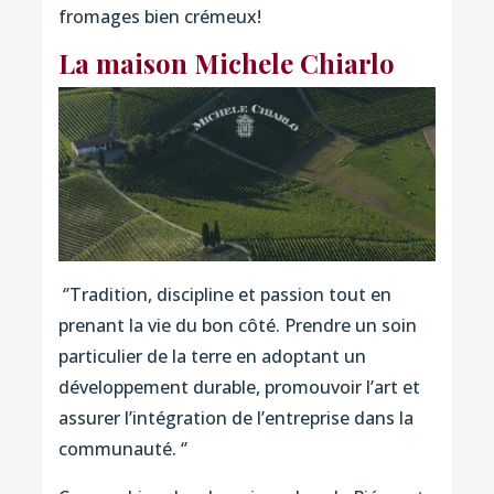
fromages bien crémeux!
La maison Michele Chiarlo
‘’Tradition, discipline et passion tout en
prenant la vie du bon côté. Prendre un soin
particulier de la terre en adoptant un
développement durable, promouvoir l’art et
assurer l’intégration de l’entreprise dans la
communauté. ‘’