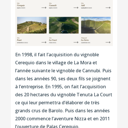
En 1998, il fait l’acquisition du vignoble
Cerequio dans le village de La Mora et
l’année suivante le vignoble de Cannubi. Puis
dans les années 90, ses deux fils se joignent
à l’entreprise. En 1995, on fait l’acquisition
des 20 hectares du vignoble Tenuta La Court
ce qui leur permettra d’élaborer de très
grands crus de Barolo. Puis dans les années
2000 commence l’aventure Nizza et en 2011
l’ouverture de Palas Cerequio.