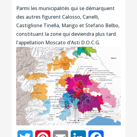
Parmi les municipalités qui se démarquent
des autres figurent Calosso, Canelli,
Castiglione Tinella, Mango et Stefano Belbo,
constituant la zone qui deviendra plus tard
l’appellation Moscato d’Asti D.O.C.G.