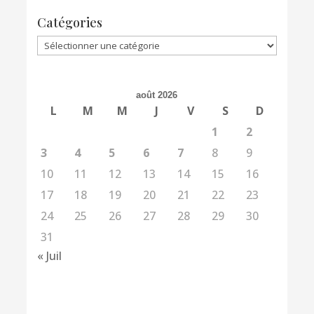
Catégories
Catégories
août 2026
L
M
M
J
V
S
D
1
2
3
4
5
6
7
8
9
10
11
12
13
14
15
16
17
18
19
20
21
22
23
24
25
26
27
28
29
30
31
« Juil