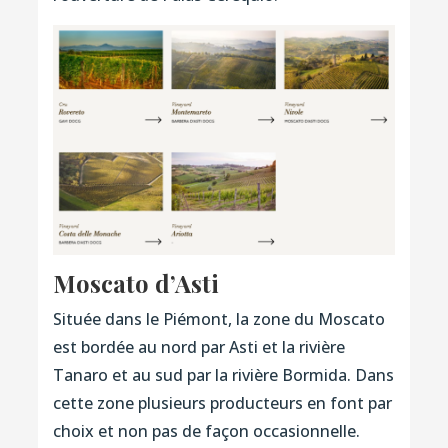
Moscato d’Asti
Située dans le Piémont, la zone du Moscato
est bordée au nord par Asti et la rivière
Tanaro et au sud par la rivière Bormida. Dans
cette zone plusieurs producteurs en font par
choix et non pas de façon occasionnelle.