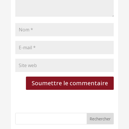
Soumettre le commentaire