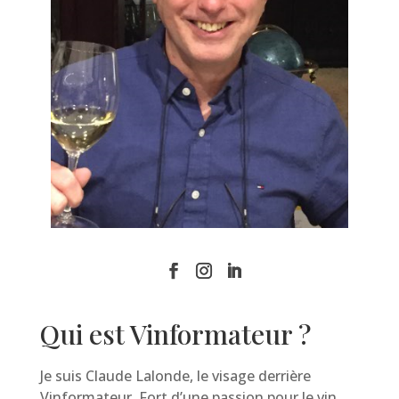
Qui est Vinformateur ?
Je suis Claude Lalonde, le visage derrière
Vinformateur. Fort d’une passion pour le vin