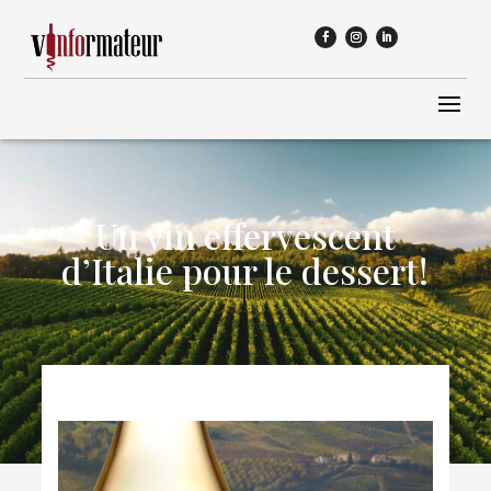
Un vin effervescent
d’Italie pour le dessert!