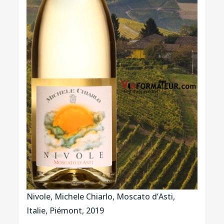
Nivole, Michele Chiarlo, Moscato d’Asti,
Italie, Piémont, 2019