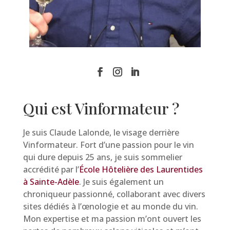
Qui est Vinformateur ?
Je suis Claude Lalonde, le visage derrière
Vinformateur. Fort d’une passion pour le vin
qui dure depuis 25 ans, je suis sommelier
accrédité par l’
École Hôtelière des Laurentides
à Sainte-Adèle
. Je suis également un
chroniqueur passionné, collaborant avec divers
sites dédiés à l’œnologie et au monde du vin.
Mon expertise et ma passion m’ont ouvert les