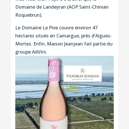
Domaine de Landeyran (AOP Saint-Chinian
Roquebrun).
Le Domaine Le Pive couvre environ 47
hectares situés en Camargue, près d’Aigues-
Mortes. Enfin, Maison Jeanjean fait partie du
groupe AdVini.