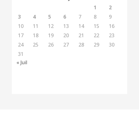
1
2
3
4
5
6
7
8
9
10
11
12
13
14
15
16
17
18
19
20
21
22
23
24
25
26
27
28
29
30
31
« Juil