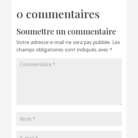
0 commentaires
Soumettre un commentaire
Votre adresse e-mail ne sera pas publiée.
Les
champs obligatoires sont indiqués avec
*