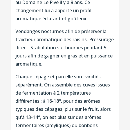
au Domaine Le Pive il y a 8 ans. Ce
changement lui a apporté un profil
aromatique éclatant et goûteux.
Vendanges nocturnes afin de préserver la
fraîcheur aromatique des raisins. Pressurage
direct. Stabulation sur bourbes pendant 5
jours afin de gagner en gras et en puissance
aromatique.
Chaque cépage et parcelle sont vinifiés
séparément. On assemble des cuves issues
de fermentation à 2 températures
différentes : à 16-18°, pour des arômes
typiques des cépages, plus sur le fruit, alors
qu’à 13-14°, on est plus sur des arômes
fermentaires (amyliques) ou bonbons