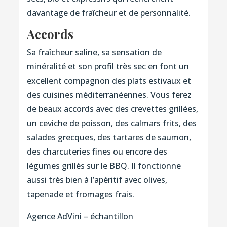
davantage de fraîcheur et de personnalité.
Accords
Sa fraîcheur saline, sa sensation de
minéralité et son profil très sec en font un
excellent compagnon des plats estivaux et
des cuisines méditerranéennes. Vous ferez
de beaux accords avec des crevettes grillées,
un ceviche de poisson, des calmars frits, des
salades grecques, des tartares de saumon,
des charcuteries fines ou encore des
légumes grillés sur le BBQ. Il fonctionne
aussi très bien à l’apéritif avec olives,
tapenade et fromages frais.
Agence AdVini – échantillon