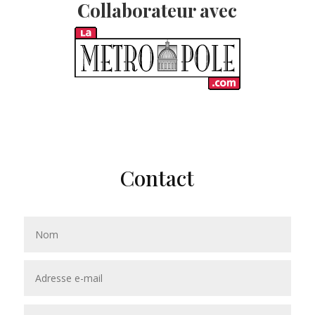
Collaborateur avec
Contact