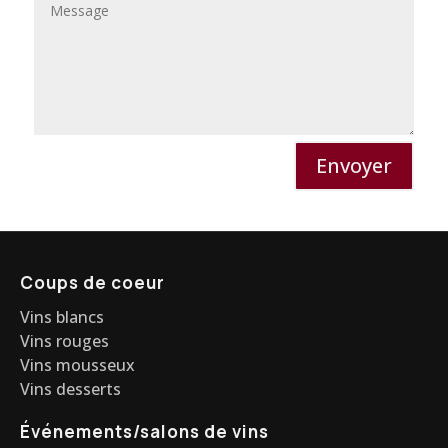
Envoyer
Coups de coeur
Vins blancs
Vins rouges
Vins mousseux
Vins desserts
Événements/salons de vins