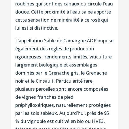
roubines qui sont des canaux ou circule l’eau
douce. Cette proximité à l’eau salée apporte
cette sensation de minéralité à ce rosé qui
lui est si distinctive.
L’appellation Sable de Camargue AOP impose
également des règles de production
rigoureuses : rendements limités, viticulture
largement biologique et assemblages
dominés par le Grenache gris, le Grenache
noir et le Cinsault. Particularité rare,
plusieurs parcelles sont encore composées
de vignes franches de pied
préphylloxériques, naturellement protégées
par les sols sableux. Aujourd’hui, près de 95
% du vignoble est cultivé en bio ou HVE3,