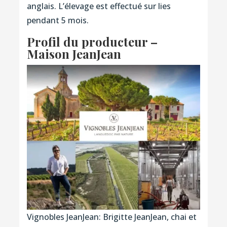
anglais. L’élevage est effectué sur lies
pendant 5 mois.
Profil du producteur –
Maison JeanJean
Vignobles JeanJean: Brigitte JeanJean, chai et