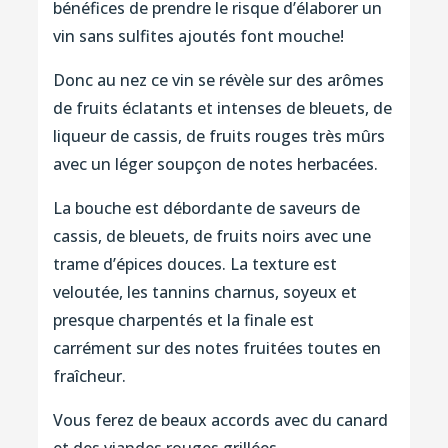
bénéfices de prendre le risque d’élaborer un
vin sans sulfites ajoutés font mouche!
Donc au nez ce vin se révèle sur des arômes
de fruits éclatants et intenses de bleuets, de
liqueur de cassis, de fruits rouges très mûrs
avec un léger soupçon de notes herbacées.
La bouche est débordante de saveurs de
cassis, de bleuets, de fruits noirs avec une
trame d’épices douces. La texture est
veloutée, les tannins charnus, soyeux et
presque charpentés et la finale est
carrément sur des notes fruitées toutes en
fraîcheur.
Vous ferez de beaux accords avec du canard
et des viandes rouges grillées.