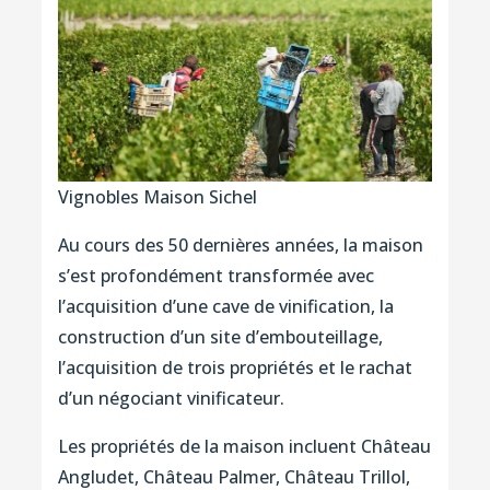
Vignobles Maison Sichel
Au cours des 50 dernières années, la maison
s’est profondément transformée avec
l’acquisition d’une cave de vinification, la
construction d’un site d’embouteillage,
l’acquisition de trois propriétés et le rachat
d’un négociant vinificateur.
Les propriétés de la maison incluent Château
Angludet, Château Palmer, Château Trillol,