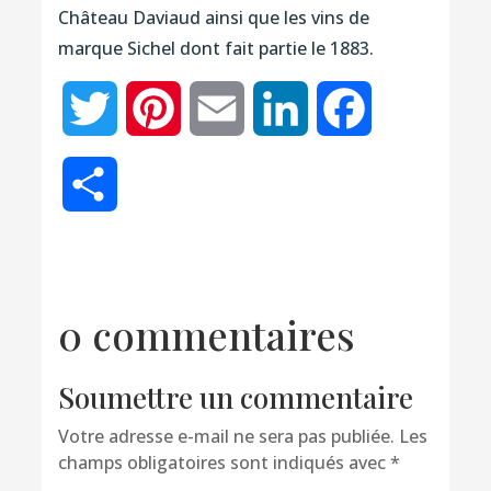
Château Daviaud ainsi que les vins de
marque Sichel dont fait partie le 1883.
Twitter
Pinterest
Email
LinkedIn
Facebook
Partager
0 commentaires
Soumettre un commentaire
Votre adresse e-mail ne sera pas publiée.
Les
champs obligatoires sont indiqués avec
*