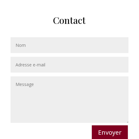
Contact
Envoyer