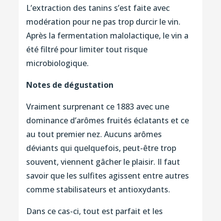
L’extraction des tanins s’est faite avec
modération pour ne pas trop durcir le vin.
Après la fermentation malolactique, le vin a
été filtré pour limiter tout risque
microbiologique.
Notes de dégustation
Vraiment surprenant ce 1883 avec une
dominance d’arômes fruités éclatants et ce
au tout premier nez. Aucuns arômes
déviants qui quelquefois, peut-être trop
souvent, viennent gâcher le plaisir. Il faut
savoir que les sulfites agissent entre autres
comme stabilisateurs et antioxydants.
Dans ce cas-ci, tout est parfait et les