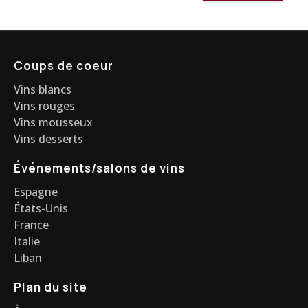
Coups de coeur
Vins blancs
Vins rouges
Vins mousseux
Vins desserts
Événements/salons de vins
Espagne
États-Unis
France
Italie
Liban
Plan du site