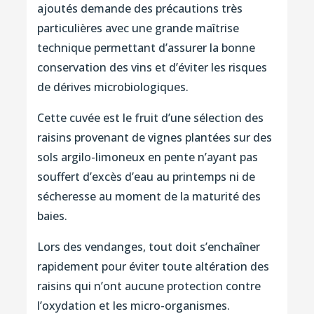
ajoutés demande des précautions très
particulières avec une grande maîtrise
technique permettant d’assurer la bonne
conservation des vins et d’éviter les risques
de dérives microbiologiques.
Cette cuvée est le fruit d’une sélection des
raisins provenant de vignes plantées sur des
sols argilo-limoneux en pente n’ayant pas
souffert d’excès d’eau au printemps ni de
sécheresse au moment de la maturité des
baies.
Lors des vendanges, tout doit s’enchaîner
rapidement pour éviter toute altération des
raisins qui n’ont aucune protection contre
l’oxydation et les micro-organismes.