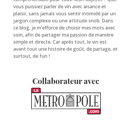
vous puissiez parler de vin avec aisance et
plaisir, sans jamais vous sentir intimidé par un
jargon complexe ou une attitude snob. Dans
ce blog, je m’efforce de choisir mes mots avec
soin, afin de partager ma passion de manière
simple et directe. Car après tout, le vin est
avant tout une histoire de goût, de partage, et
surtout, de fun !
Collaborateur avec