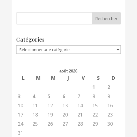
Catégories
Catégories
août 2026
L
M
M
J
V
S
D
1
2
3
4
5
6
7
8
9
10
11
12
13
14
15
16
17
18
19
20
21
22
23
24
25
26
27
28
29
30
31