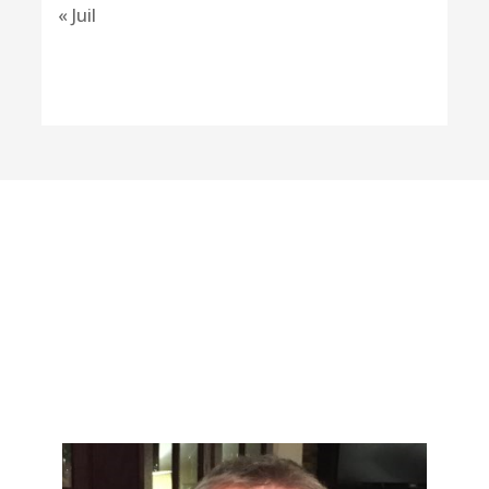
« Juil