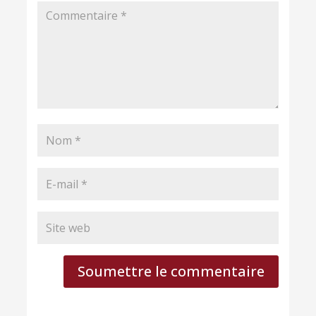
Soumettre le commentaire