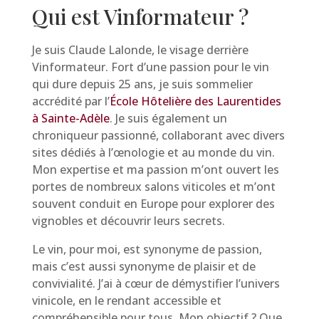
Qui est Vinformateur ?
Je suis Claude Lalonde, le visage derrière
Vinformateur. Fort d’une passion pour le vin
qui dure depuis 25 ans, je suis sommelier
accrédité par l’
École Hôtelière des Laurentides
à Sainte-Adèle
. Je suis également un
chroniqueur passionné, collaborant avec divers
sites dédiés à l’œnologie et au monde du vin.
Mon expertise et ma passion m’ont ouvert les
portes de nombreux salons viticoles et m’ont
souvent conduit en Europe pour explorer des
vignobles et découvrir leurs secrets.
Le vin, pour moi, est synonyme de passion,
mais c’est aussi synonyme de plaisir et de
convivialité. J’ai à cœur de démystifier l’univers
vinicole, en le rendant accessible et
compréhensible pour tous. Mon objectif ? Que