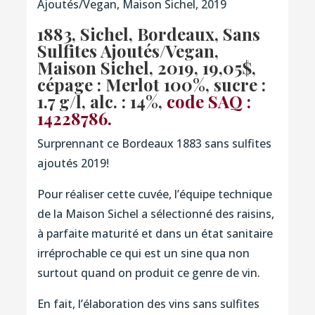
Ajoutés/Vegan, Maison Sichel, 2019
1883, Sichel, Bordeaux, Sans
Sulfites Ajoutés/Vegan,
Maison Sichel, 2019, 19,05$,
cépage : Merlot 100%, sucre :
1.7 g/l, alc. : 14%,
code SAQ :
14228786.
Surprennant ce Bordeaux 1883 sans sulfites
ajoutés 2019!
Pour réaliser cette cuvée, l’équipe technique
de la Maison Sichel a sélectionné des raisins,
à parfaite maturité et dans un état sanitaire
irréprochable ce qui est un sine qua non
surtout quand on produit ce genre de vin.
En fait, l’élaboration des vins sans sulfites