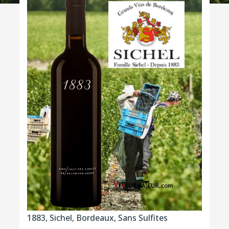
1883, Sichel, Bordeaux, Sans Sulfites