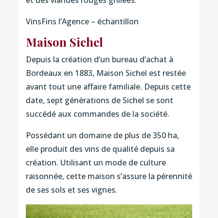
VinsFins l’Agence – échantillon
Maison Sichel
Depuis la création d’un bureau d’achat à
Bordeaux en 1883, Maison Sichel est restée
avant tout une affaire familiale. Depuis cette
date, sept générations de Sichel se sont
succédé aux commandes de la société.
Possédant un domaine de plus de 350 ha,
elle produit des vins de qualité depuis sa
création. Utilisant un mode de culture
raisonnée, cette maison s’assure la pérennité
de ses sols et ses vignes.