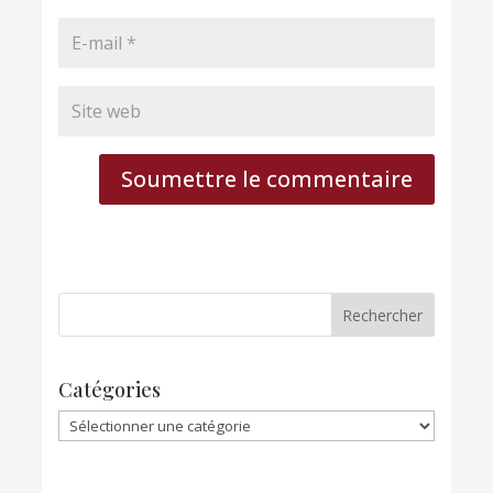
Soumettre le commentaire
Catégories
Catégories