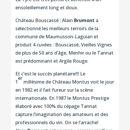
ensoleillement long et doux.
Château Bouscassé : Alain
Brumont
a
sélectionné les meilleurs terroirs de la
commune de Maumusson-Laguian et
produit 4 cuvées : Bouscassé, Vieilles Vignes
de plus de 50 ans d’âge, Menhir ou le Tannat
est prédominant et Argile Rouge.
Et c’est le succès planétaire!!! Le
er
1
millésime de Château Montus voit le jour
en 1982 et il fait fureur sur la scène
internationale. En 1987 le Montus Prestige
élaboré avec 100% du cépage Tannat
capture l’imagination des amateurs et des
professionnels du vin. On se l’arrache!