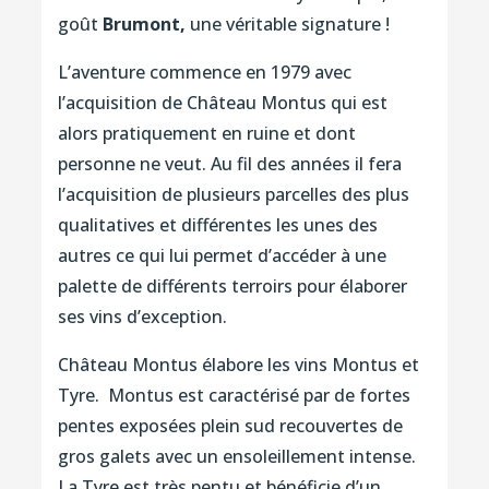
goût
Brumont,
une véritable signature !
L’aventure commence en 1979 avec
l’acquisition de Château Montus qui est
alors pratiquement en ruine et dont
personne ne veut. Au fil des années il fera
l’acquisition de plusieurs parcelles des plus
qualitatives et différentes les unes des
autres ce qui lui permet d’accéder à une
palette de différents terroirs pour élaborer
ses vins d’exception.
Château Montus élabore les vins Montus et
Tyre. Montus est caractérisé par de fortes
pentes exposées plein sud recouvertes de
gros galets avec un ensoleillement intense.
La Tyre est très pentu et bénéficie d’un