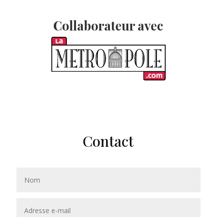
Collaborateur avec
Contact