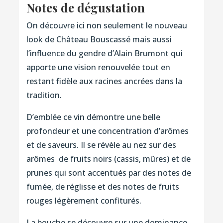
Notes de dégustation
On découvre ici non seulement le nouveau
look de Château Bouscassé mais aussi
l’influence du gendre d’Alain Brumont qui
apporte une vision renouvelée tout en
restant fidèle aux racines ancrées dans la
tradition.
D’emblée ce vin démontre une belle
profondeur et une concentration d’arômes
et de saveurs. Il se révèle au nez sur des
arômes de fruits noirs (cassis, mûres) et de
prunes qui sont accentués par des notes de
fumée, de réglisse et des notes de fruits
rouges légèrement confiturés.
La bouche se découvre sur une dominance