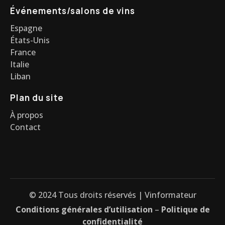
Événements/salons de vins
Espagne
États-Unis
France
Italie
Liban
Plan du site
À propos
Contact
© 2024 Tous droits réservés | Vinformateur
Conditions générales d’utilisation
–
Politique de
confidentialité