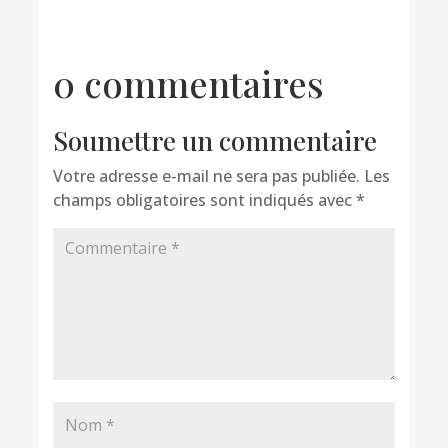
0 commentaires
Soumettre un commentaire
Votre adresse e-mail ne sera pas publiée.
Les
champs obligatoires sont indiqués avec
*