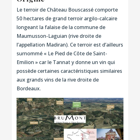
Le terroir de Château Bouscassé comporte
50 hectares de grand terroir argilo-calcaire
longeant la falaise de la commune de
Maumusson-Laguian (rive droite de
l’appellation Madiran). Ce terroir est d’ailleurs
surnommé « Le Pied de Côte de Saint-
Emilion » car le Tannat y donne un vin qui
possède certaines caractéristiques similaires
aux grands vins de la rive droite de
Bordeaux.