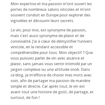
Mon expertise et ma passion m’ont ouvert les
portes de nombreux salons viticoles et m’ont
souvent conduit en Europe pour explorer des
vignobles et découvrir leurs secrets.
Le vin, pour moi, est synonyme de passion,
mais c’est aussi synonyme de plaisir et de
convivialité. J’ai à cœur de démystifier l’univers
vinicole, en le rendant accessible et
compréhensible pour tous. Mon objectif ? Que
vous puissiez parler de vin avec aisance et
plaisir, sans jamais vous sentir intimidé par un
jargon complexe ou une attitude snob. Dans
ce blog, je m’efforce de choisir mes mots avec
soin, afin de partager ma passion de manière
simple et directe. Car après tout, le vin est
avant tout une histoire de goût, de partage, et
surtout, de fun !