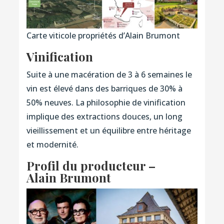
Carte viticole propriétés d’Alain Brumont
Vinification
Suite à une macération de 3 à 6 semaines le
vin est élevé dans des barriques de 30% à
50% neuves. La philosophie de vinification
implique des extractions douces, un long
vieillissement et un équilibre entre héritage
et modernité.
Profil du producteur –
Alain Brumont