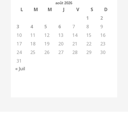
août 2026
L
M
M
J
V
S
D
1
2
3
4
5
6
7
8
9
10
11
12
13
14
15
16
17
18
19
20
21
22
23
24
25
26
27
28
29
30
31
« Juil