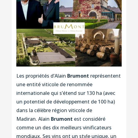
Les propriétés d’Alain
Brumont
représentent
une entité viticole de renommée
internationale qui s’étend sur 130 ha (avec
un potentiel de développement de 100 ha)
dans la célèbre région viticole de
Madiran. Alain
Brumont
est considéré
comme un des dix meilleurs vinificateurs
mondiaux. Ses vins ont un style unique, un