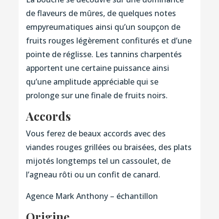
de flaveurs de mûres, de quelques notes
empyreumatiques ainsi qu’un soupçon de
fruits rouges légèrement confiturés et d’une
pointe de réglisse. Les tannins charpentés
apportent une certaine puissance ainsi
qu’une amplitude appréciable qui se
prolonge sur une finale de fruits noirs.
Accords
Vous ferez de beaux accords avec des
viandes rouges grillées ou braisées, des plats
mijotés longtemps tel un cassoulet, de
l’agneau rôti ou un confit de canard.
Agence Mark Anthony – échantillon
Origine