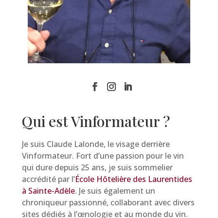
Qui est Vinformateur ?
Je suis Claude Lalonde, le visage derrière
Vinformateur. Fort d’une passion pour le vin
qui dure depuis 25 ans, je suis sommelier
accrédité par l’
École Hôtelière des Laurentides
à Sainte-Adèle
. Je suis également un
chroniqueur passionné, collaborant avec divers
sites dédiés à l’œnologie et au monde du vin.