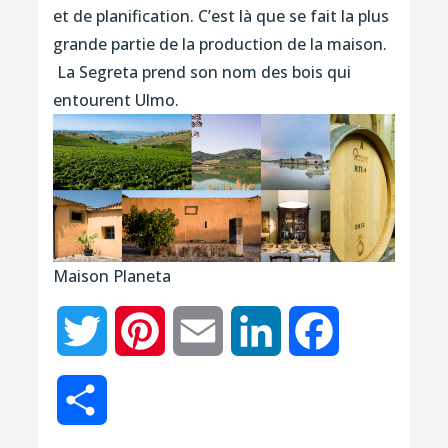
et de planification. C’est là que se fait la plus
grande partie de la production de la maison.
La Segreta prend son nom des bois qui
entourent Ulmo.
Maison Planeta
Twitter
Pinterest
Email
LinkedIn
Facebook
Partager