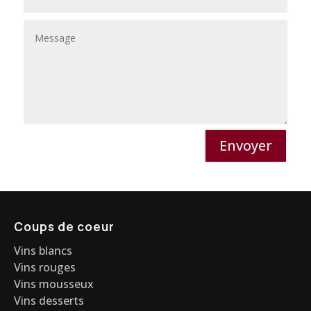
Envoyer
Coups de coeur
Vins blancs
Vins rouges
Vins mousseux
Vins desserts