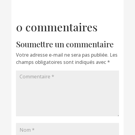
0 commentaires
Soumettre un commentaire
Votre adresse e-mail ne sera pas publiée.
Les
champs obligatoires sont indiqués avec
*