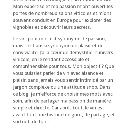
Mon expertise et ma passion m’ont ouvert les
portes de nombreux salons viticoles et m’ont
souvent conduit en Europe pour explorer des
vignobles et découvrir leurs secrets.
Le vin, pour moi, est synonyme de passion,
mais c’est aussi synonyme de plaisir et de
convivialité. J’ai à cœur de démystifier l’univers
vinicole, en le rendant accessible et
compréhensible pour tous. Mon objectif ? Que
vous puissiez parler de vin avec aisance et
plaisir, sans jamais vous sentir intimidé par un
jargon complexe ou une attitude snob. Dans
ce blog, je m’efforce de choisir mes mots avec
soin, afin de partager ma passion de manière
simple et directe. Car après tout, le vin est
avant tout une histoire de goût, de partage, et
surtout, de fun !