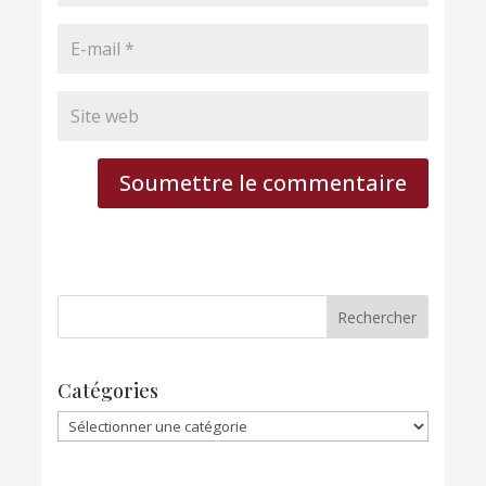
Soumettre le commentaire
Catégories
Catégories