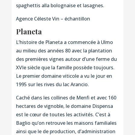
spaghettis alla bolognaise et lasagnes.
Agence Céleste Vin – échantillon
Planeta
L’histoire de Planeta a commencée à Ulmo
au milieu des années 80 avec la plantation
des premières vignes autour d’une ferme du
XVIe siècle que la famille possède toujours.
Le premier domaine viticole a vu le jour en
1995 sur les rives du lac Arancio.
Caché dans les collines de Menfi et avec 160
hectares de vignoble, le domaine Dispensa
est le cœur de toutes les activités. C’est à
Baglio qu’on retrouve les maisons familiales
ainsi que le de production, d’administration