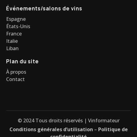
Événements/salons de vins
Espagne
États-Unis
France
Italie
Liban
Plan du site
À propos
Contact
© 2024 Tous droits réservés | Vinformateur
Conditions générales d’utilisation
–
Politique de
confidentialité