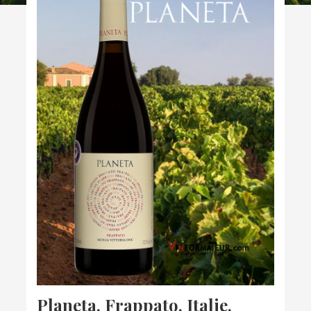
Planeta, Frappato, Italie,