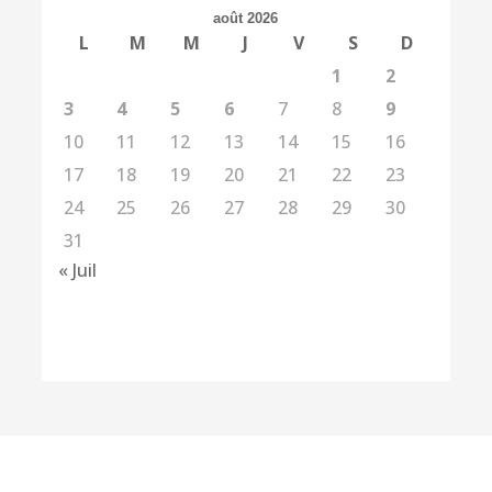
août 2026
L
M
M
J
V
S
D
1
2
3
4
5
6
7
8
9
10
11
12
13
14
15
16
17
18
19
20
21
22
23
24
25
26
27
28
29
30
31
« Juil