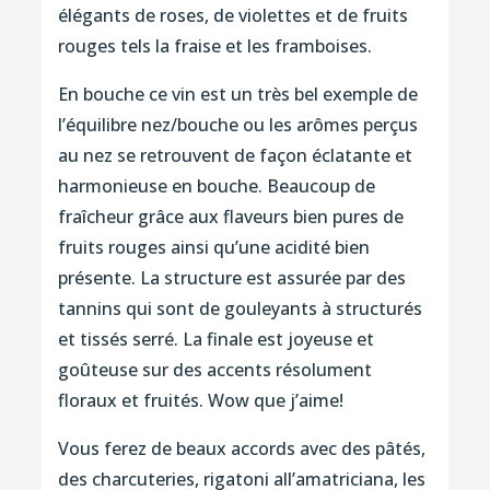
élégants de roses, de violettes et de fruits
rouges tels la fraise et les framboises.
En bouche ce vin est un très bel exemple de
l’équilibre nez/bouche ou les arômes perçus
au nez se retrouvent de façon éclatante et
harmonieuse en bouche. Beaucoup de
fraîcheur grâce aux flaveurs bien pures de
fruits rouges ainsi qu’une acidité bien
présente. La structure est assurée par des
tannins qui sont de gouleyants à structurés
et tissés serré. La finale est joyeuse et
goûteuse sur des accents résolument
floraux et fruités. Wow que j’aime!
Vous ferez de beaux accords avec des pâtés,
des charcuteries, rigatoni all’amatriciana, les