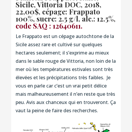
Sicile, Vittoria DOC, 2018,
22,00$, cépage: Frappato
100%, sucre: 2.5 g/l, alc.: 12.5%,
code SAQ : 12640611.
Le Frappato est un cépage autochtone de la
Sicile assez rare et cultivé sur quelques
hectares seulement; il s’exprime au mieux
dans le sable rouge de Vittoria, non loin de la
mer où les températures estivales sont très
élevées et les précipitations très faibles. Je
vous en parle car c’est un vrai petit délice
mais malheureusement il n’en reste que très
peu. Avis aux chanceux qui en trouveront. Ça
vaut la peine de faire des recherches.