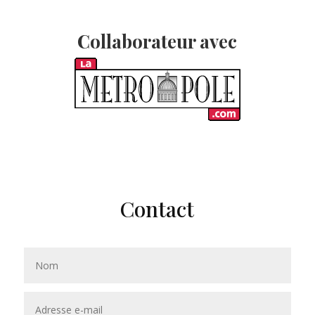
Collaborateur avec
Contact