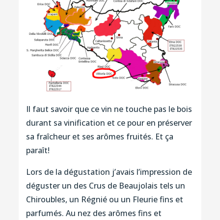
Il faut savoir que ce vin ne touche pas le bois
durant sa vinification et ce pour en préserver
sa fraîcheur et ses arômes fruités. Et ça
paraît!
Lors de la dégustation j’avais l’impression de
déguster un des Crus de Beaujolais tels un
Chiroubles, un Régnié ou un Fleurie fins et
parfumés. Au nez des arômes fins et