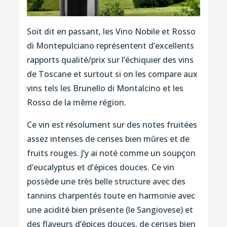
Soit dit en passant, les Vino Nobile et Rosso
di Montepulciano représentent d’excellents
rapports qualité/prix sur l’échiquier des vins
de Toscane et surtout si on les compare aux
vins tels les Brunello di Montalcino et les
Rosso de la même région.
Ce vin est résolument sur des notes fruitées
assez intenses de cerises bien mûres et de
fruits rouges. J’y ai noté comme un soupçon
d’eucalyptus et d’épices douces. Ce vin
possède une très belle structure avec des
tannins charpentés toute en harmonie avec
une acidité bien présente (le Sangiovese) et
des flaveurs d’épices douces, de cerises bien