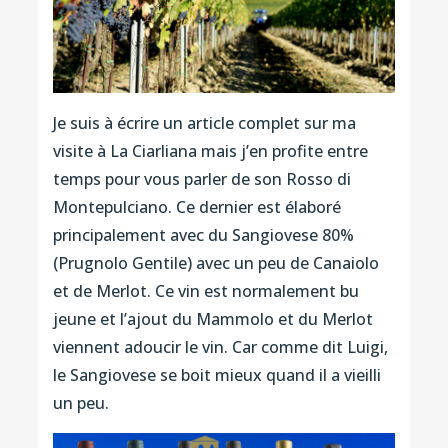
Je suis à écrire un article complet sur ma
visite à La Ciarliana mais j’en profite entre
temps pour vous parler de son Rosso di
Montepulciano. Ce dernier est élaboré
principalement avec du Sangiovese 80%
(Prugnolo Gentile) avec un peu de Canaiolo
et de Merlot. Ce vin est normalement bu
jeune et l’ajout du Mammolo et du Merlot
viennent adoucir le vin. Car comme dit Luigi,
le Sangiovese se boit mieux quand il a vieilli
un peu.