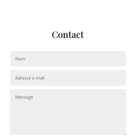
Contact