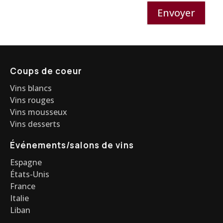
Envoyer
Coups de coeur
Vins blancs
Vins rouges
Vins mousseux
Vins desserts
Événements/salons de vins
Espagne
États-Unis
France
Italie
Liban