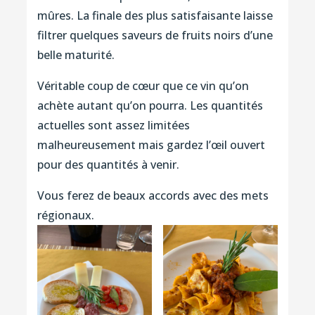
mûres. La finale des plus satisfaisante laisse
filtrer quelques saveurs de fruits noirs d’une
belle maturité.
Véritable coup de cœur que ce vin qu’on
achète autant qu’on pourra. Les quantités
actuelles sont assez limitées
malheureusement mais gardez l’œil ouvert
pour des quantités à venir.
Vous ferez de beaux accords avec des mets
régionaux.