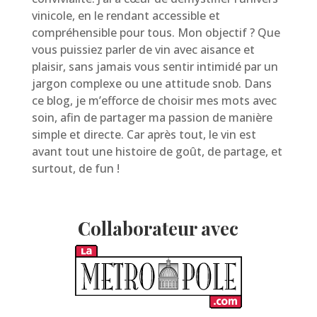
vinicole, en le rendant accessible et
compréhensible pour tous. Mon objectif ? Que
vous puissiez parler de vin avec aisance et
plaisir, sans jamais vous sentir intimidé par un
jargon complexe ou une attitude snob. Dans
ce blog, je m’efforce de choisir mes mots avec
soin, afin de partager ma passion de manière
simple et directe. Car après tout, le vin est
avant tout une histoire de goût, de partage, et
surtout, de fun !
Collaborateur avec