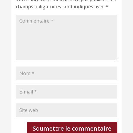
champs obligatoires sont indiqués avec
*
Soumettre le commentaire