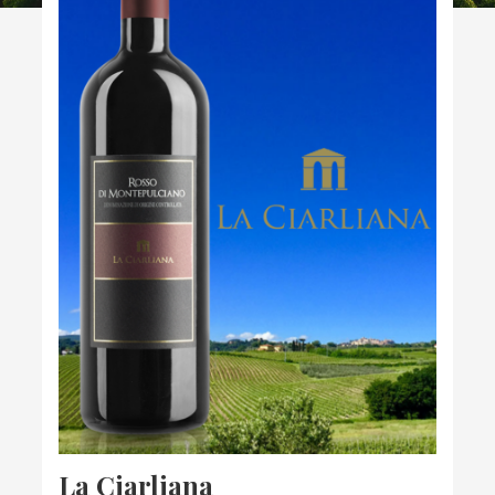
La Ciarliana