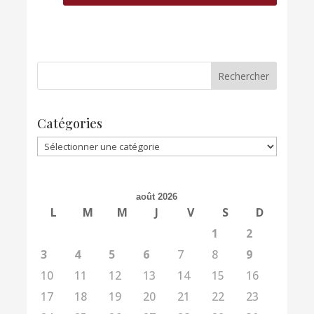
Catégories
Catégories
août 2026
L
M
M
J
V
S
D
1
2
3
4
5
6
7
8
9
10
11
12
13
14
15
16
17
18
19
20
21
22
23