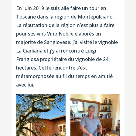
En juin 2019 je suis allé faire un tour en
Toscane dans la région de Montepulciano.
La réputation de la région n’est plus à faire
pour ses vins Vino Nobile élaborés en
majorité de Sangiovese. J’ai visité le vignoble
La Ciarliana et j’y ai rencontré Luigi
Frangiosa propriétaire du vignoble de 24
hectares. Cette rencontre s’est
métamorphosée au fil du temps en amitié
avec lui.