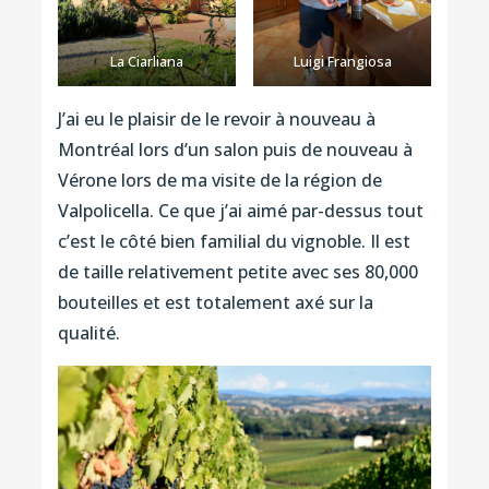
La Ciarliana
Luigi Frangiosa
J’ai eu le plaisir de le revoir à nouveau à
Montréal lors d’un salon puis de nouveau à
Vérone lors de ma visite de la région de
Valpolicella. Ce que j’ai aimé par-dessus tout
c’est le côté bien familial du vignoble. Il est
de taille relativement petite avec ses 80,000
bouteilles et est totalement axé sur la
qualité.