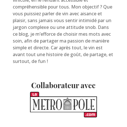
vinicole, en le rendant accessible et
compréhensible pour tous. Mon objectif ? Que
vous puissiez parler de vin avec aisance et
plaisir, sans jamais vous sentir intimidé par un
jargon complexe ou une attitude snob. Dans
ce blog, je m’efforce de choisir mes mots avec
soin, afin de partager ma passion de manière
simple et directe. Car après tout, le vin est
avant tout une histoire de goût, de partage, et
surtout, de fun !
Collaborateur avec