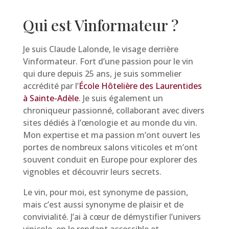
Qui est Vinformateur ?
Je suis Claude Lalonde, le visage derrière
Vinformateur. Fort d’une passion pour le vin
qui dure depuis 25 ans, je suis sommelier
accrédité par l’
École Hôtelière des Laurentides
à Sainte-Adèle
. Je suis également un
chroniqueur passionné, collaborant avec divers
sites dédiés à l’œnologie et au monde du vin.
Mon expertise et ma passion m’ont ouvert les
portes de nombreux salons viticoles et m’ont
souvent conduit en Europe pour explorer des
vignobles et découvrir leurs secrets.
Le vin, pour moi, est synonyme de passion,
mais c’est aussi synonyme de plaisir et de
convivialité. J’ai à cœur de démystifier l’univers