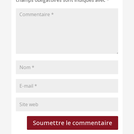
champs obligatoires sont indiqués avec
*
Soumettre le commentaire