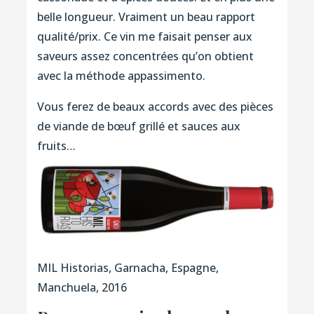
belle longueur. Vraiment un beau rapport
qualité/prix. Ce vin me faisait penser aux
saveurs assez concentrées qu’on obtient
avec la méthode appassimento.
Vous ferez de beaux accords avec des pièces
de viande de bœuf grillé et sauces aux
fruits…
MIL Historias, Garnacha, Espagne,
Manchuela, 2016