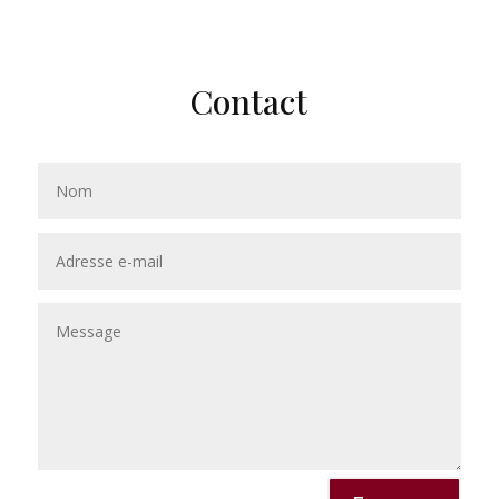
Contact