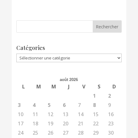
Catégories
Catégories
août 2026
L
M
M
J
V
S
D
1
2
3
4
5
6
7
8
9
10
11
12
13
14
15
16
17
18
19
20
21
22
23
24
25
26
27
28
29
30