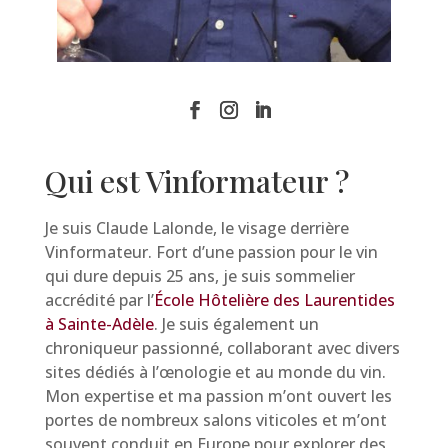
Qui est Vinformateur ?
Je suis Claude Lalonde, le visage derrière
Vinformateur. Fort d’une passion pour le vin
qui dure depuis 25 ans, je suis sommelier
accrédité par l’
École Hôtelière des Laurentides
à Sainte-Adèle
. Je suis également un
chroniqueur passionné, collaborant avec divers
sites dédiés à l’œnologie et au monde du vin.
Mon expertise et ma passion m’ont ouvert les
portes de nombreux salons viticoles et m’ont
souvent conduit en Europe pour explorer des