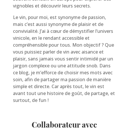
vignobles et découvrir leurs secrets.
Le vin, pour moi, est synonyme de passion,
mais c’est aussi synonyme de plaisir et de
convivialité. J’ai à cœur de démystifier l’univers
vinicole, en le rendant accessible et
compréhensible pour tous. Mon objectif ? Que
vous puissiez parler de vin avec aisance et
plaisir, sans jamais vous sentir intimidé par un
jargon complexe ou une attitude snob. Dans
ce blog, je m’efforce de choisir mes mots avec
soin, afin de partager ma passion de manière
simple et directe. Car après tout, le vin est
avant tout une histoire de goût, de partage, et
surtout, de fun !
Collaborateur avec