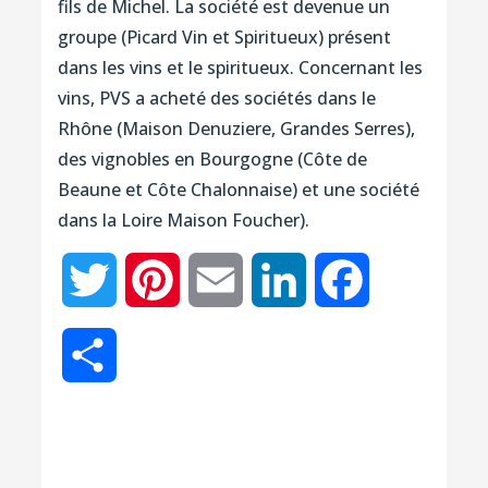
fils de Michel. La société est devenue un
groupe (Picard Vin et Spiritueux) présent
dans les vins et le spiritueux. Concernant les
vins, PVS a acheté des sociétés dans le
Rhône (Maison Denuziere, Grandes Serres),
des vignobles en Bourgogne (Côte de
Beaune et Côte Chalonnaise) et une société
dans la Loire Maison Foucher).
Twitter
Pinterest
Email
LinkedIn
Facebook
Partager