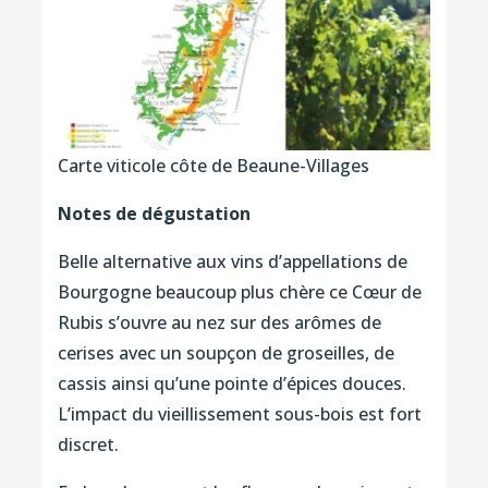
Carte viticole côte de Beaune-Villages
Notes de dégustation
Belle alternative aux vins d’appellations de
Bourgogne beaucoup plus chère ce Cœur de
Rubis s’ouvre au nez sur des arômes de
cerises avec un soupçon de groseilles, de
cassis ainsi qu’une pointe d’épices douces.
L’impact du vieillissement sous-bois est fort
discret.