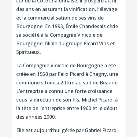
cur de la Côte chalonnaise. Il prospère au fil
des ans en assurant la vinification, l’élevage
et la commercialisation de ses vins de
Bourgogne. En 1993, Émile Chandesais cède
sa société à la Compagnie Vinicole de
Bourgogne, filiale du groupe Picard Vins et
Spiritueux.
La Compagnie Vinicole de Bourgogne a été
créée en 1950 par Felix Picard à Chagny, une
commune située à 20 km au sud de Beaune.
L’entreprise a connu une forte croissance
sous la direction de son fils, Michel Picard, à
la tête de l’entreprise entre 1960 et le début
des années 2000.
Elle est aujourd’hui gérée par Gabriel Picard,