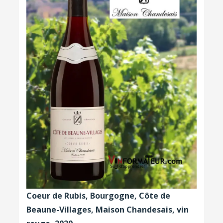
Coeur de Rubis, Bourgogne, Côte de
Beaune-Villages, Maison Chandesais, vin