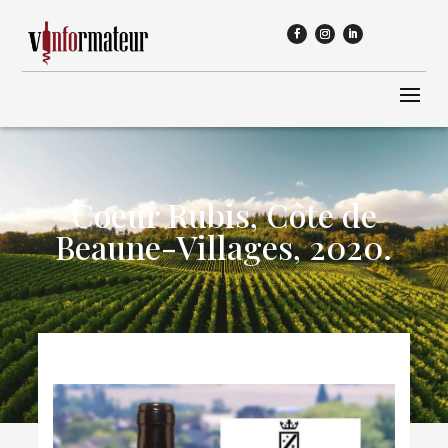
Coeur Rubis, Côte de
Beaune-Villages, 2020.