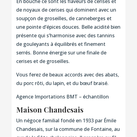
En bouche ce sont les flaveurs de cerises et
de noyaux de cerises qui dominent avec un
soupçon de groseilles, de canneberges et
une pointe d’épices douces. Belle acidité bien
présente qui s’harmonise avec des tannins
de gouleyants à équilibrés et finement
serrés. Bonne énergie sur une finale de
cerises et de groseilles.
Vous ferez de beaux accords avec des abats,
du porc rôti, du lapin, et du bœuf braisé.
Agence Importations BMT – échantillon
Maison Chandesais
Un négoce familial fondé en 1933 par Émile
Chandesais, sur la commune de Fontaine, au