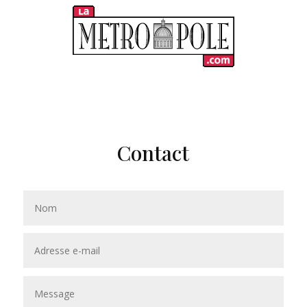
Contact