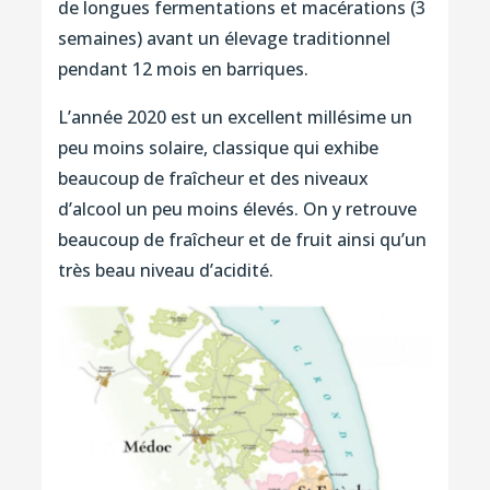
de longues fermentations et macérations (3
semaines) avant un élevage traditionnel
pendant 12 mois en barriques.
L’année 2020 est un excellent millésime un
peu moins solaire, classique qui exhibe
beaucoup de fraîcheur et des niveaux
d’alcool un peu moins élevés. On y retrouve
beaucoup de fraîcheur et de fruit ainsi qu’un
très beau niveau d’acidité.