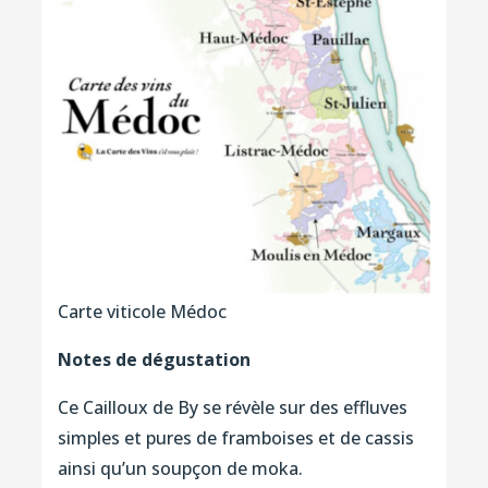
Carte viticole Médoc
Notes de dégustation
Ce Cailloux de By se révèle sur des effluves
simples et pures de framboises et de cassis
ainsi qu’un soupçon de moka.