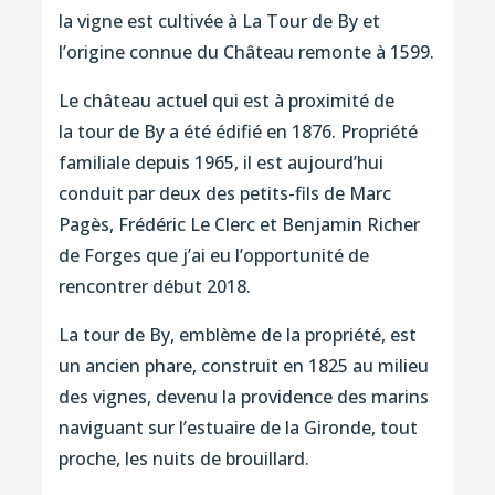
la vigne est cultivée à La Tour de By et
l’origine connue du Château remonte à 1599.
Le château actuel qui est à proximité de
la tour de By a été édifié en 1876. Propriété
familiale depuis 1965, il est aujourd’hui
conduit par deux des petits-fils de Marc
Pagès, Frédéric Le Clerc et Benjamin Richer
de Forges que j’ai eu l’opportunité de
rencontrer début 2018.
La tour de By, emblème de la propriété, est
un ancien phare, construit en 1825 au milieu
des vignes, devenu la providence des marins
naviguant sur l’estuaire de la Gironde, tout
proche, les nuits de brouillard.