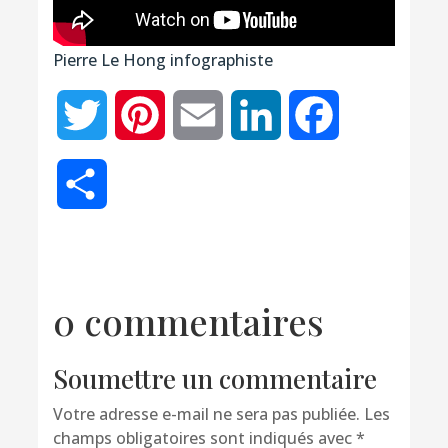
Pierre Le Hong infographiste
Twitter
Pinterest
Email
LinkedIn
Facebook
Partager
0 commentaires
Soumettre un commentaire
Votre adresse e-mail ne sera pas publiée.
Les
champs obligatoires sont indiqués avec
*