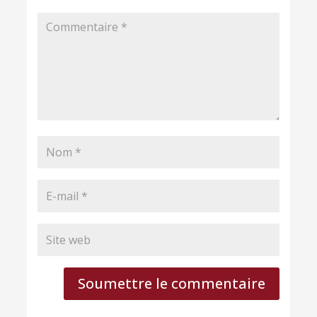
Soumettre le commentaire