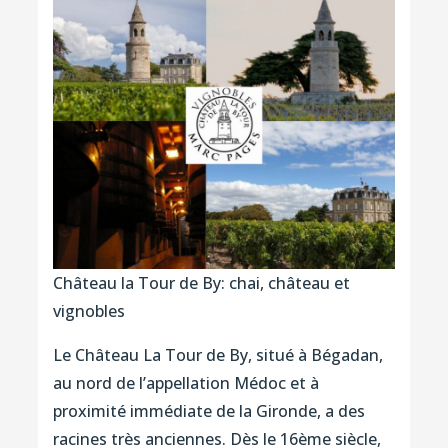
Château la Tour de By: chai, château et
vignobles
Le Château La Tour de By, situé à Bégadan,
au nord de l’appellation Médoc et à
proximité immédiate de la Gironde, a des
racines très anciennes. Dès le 16ème siècle,