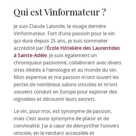
Qui est Vinformateur ?
Je suis Claude Lalonde, le visage derrière
Vinformateur. Fort d’une passion pour le vin
qui dure depuis 25 ans, je suis sommelier
accrédité par l’
École Hôtelière des Laurentides
à Sainte-Adèle
. Je suis également un
chroniqueur passionné, collaborant avec divers
sites dédiés à l’œnologie et au monde du vin.
Mon expertise et ma passion m’ont ouvert les
portes de nombreux salons viticoles et m’ont
souvent conduit en Europe pour explorer des
vignobles et découvrir leurs secrets.
Le vin, pour moi, est synonyme de passion,
mais c’est aussi synonyme de plaisir et de
convivialité. J’ai à cœur de démystifier l’univers
vinicole, en le rendant accessible et