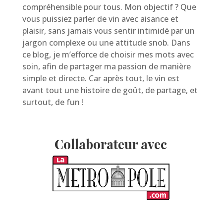
compréhensible pour tous. Mon objectif ? Que
vous puissiez parler de vin avec aisance et
plaisir, sans jamais vous sentir intimidé par un
jargon complexe ou une attitude snob. Dans
ce blog, je m’efforce de choisir mes mots avec
soin, afin de partager ma passion de manière
simple et directe. Car après tout, le vin est
avant tout une histoire de goût, de partage, et
surtout, de fun !
Collaborateur avec