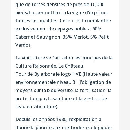
que de fortes densités de près de 10,000
pieds/ha, permettent à la vigne d’exprimer
toutes ses qualités. Celle-ci est complantée
exclusivement de cépages nobles : 60%
Cabernet-Sauvignon, 35% Merlot, 5% Petit
Verdot.
La viniculture se fait selon les principes de la
Culture Raisonnée. Le Château
Tour de By arbore le logo HVE (Haute valeur
environnementale niveau 3 : l’obligation de
moyens sur la biodiversité, la fertilisation, la
protection phytosanitaire et la gestion de
l’eau en viticulture).
Depuis les années 1980, l’exploitation a
donné la priorité aux méthodes écologiques