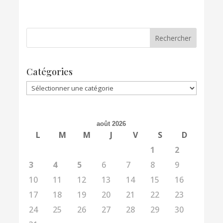
Catégories
Catégories
août 2026
L
M
M
J
V
S
D
1
2
3
4
5
6
7
8
9
10
11
12
13
14
15
16
17
18
19
20
21
22
23
24
25
26
27
28
29
30