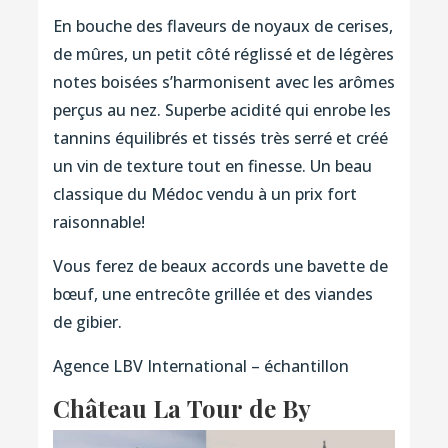
En bouche des flaveurs de noyaux de cerises,
de mûres, un petit côté réglissé et de légères
notes boisées s’harmonisent avec les arômes
perçus au nez. Superbe acidité qui enrobe les
tannins équilibrés et tissés très serré et créé
un vin de texture tout en finesse. Un beau
classique du Médoc vendu à un prix fort
raisonnable!
Vous ferez de beaux accords une bavette de
bœuf, une entrecôte grillée et des viandes
de gibier.
Agence LBV International – échantillon
Château La Tour de By