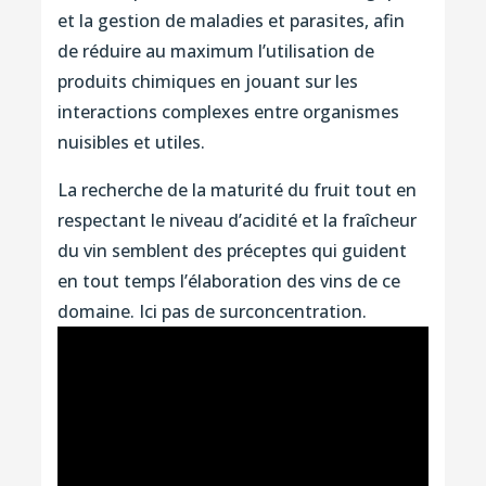
et la gestion de maladies et parasites, afin
de réduire au maximum l’utilisation de
produits chimiques en jouant sur les
interactions complexes entre organismes
nuisibles et utiles.
La recherche de la maturité du fruit tout en
respectant le niveau d’acidité et la fraîcheur
du vin semblent des préceptes qui guident
en tout temps l’élaboration des vins de ce
domaine. Ici pas de surconcentration.