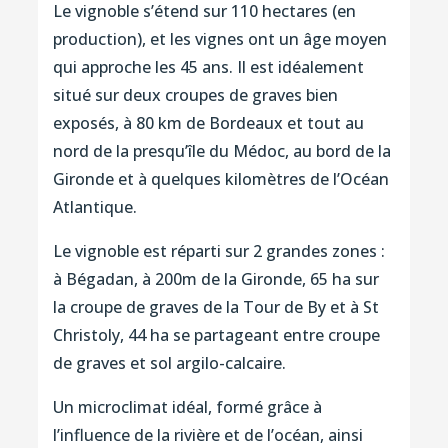
Le vignoble s’étend sur 110 hectares (en
production), et les vignes ont un âge moyen
qui approche les 45 ans. Il est idéalement
situé sur deux croupes de graves bien
exposés, à 80 km de Bordeaux et tout au
nord de la presqu’île du Médoc, au bord de la
Gironde et à quelques kilomètres de l’Océan
Atlantique.
Le vignoble est réparti sur 2 grandes zones :
à Bégadan, à 200m de la Gironde, 65 ha sur
la croupe de graves de la Tour de By et à St
Christoly, 44 ha se partageant entre croupe
de graves et sol argilo-calcaire.
Un microclimat idéal, formé grâce à
l’influence de la rivière et de l’océan, ainsi