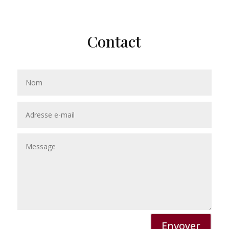
Contact
Envoyer