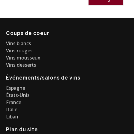
Coups de coeur
Vins blancs
Vins rouges
Vins mousseux
Vins desserts
Événements/salons de vins
Espagne
États-Unis
France
Italie
Liban
Plan du site