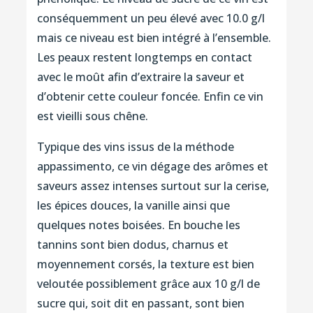
conséquemment un peu élevé avec 10.0 g/l
mais ce niveau est bien intégré à l’ensemble.
Les peaux restent longtemps en contact
avec le moût afin d’extraire la saveur et
d’obtenir cette couleur foncée. Enfin ce vin
est vieilli sous chêne.
Typique des vins issus de la méthode
appassimento, ce vin dégage des arômes et
saveurs assez intenses surtout sur la cerise,
les épices douces, la vanille ainsi que
quelques notes boisées. En bouche les
tannins sont bien dodus, charnus et
moyennement corsés, la texture est bien
veloutée possiblement grâce aux 10 g/l de
sucre qui, soit dit en passant, sont bien