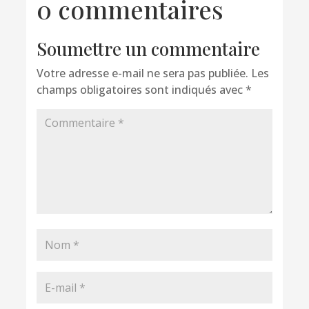
0 commentaires
Soumettre un commentaire
Votre adresse e-mail ne sera pas publiée.
Les
champs obligatoires sont indiqués avec
*