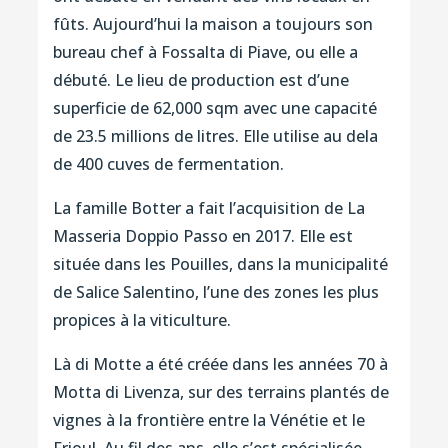
fûts. Aujourd’hui la maison a toujours son
bureau chef à Fossalta di Piave, ou elle a
débuté. Le lieu de production est d’une
superficie de 62,000 sqm avec une capacité
de 23.5 millions de litres. Elle utilise au dela
de 400 cuves de fermentation.
La famille Botter a fait l’acquisition de La
Masseria Doppio Passo en 2017. Elle est
située dans les Pouilles, dans la municipalité
de Salice Salentino, l’une des zones les plus
propices à la viticulture.
Là di Motte a été créée dans les années 70 à
Motta di Livenza, sur des terrains plantés de
vignes à la frontière entre la Vénétie et le
Frioul. Au fil des ans, elle s’est spécialisée