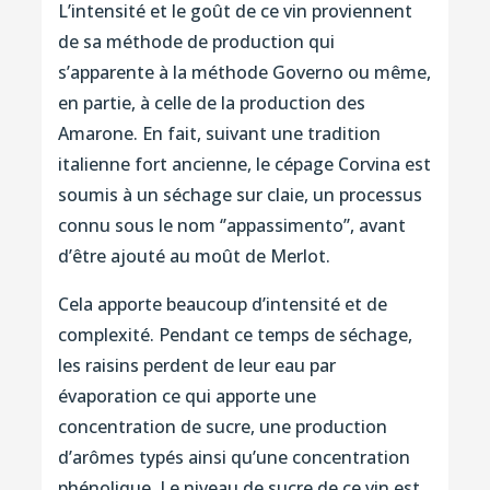
L’intensité et le goût de ce vin proviennent
de sa méthode de production qui
s’apparente à la méthode Governo ou même,
en partie, à celle de la production des
Amarone. En fait, suivant une tradition
italienne fort ancienne, le cépage Corvina est
soumis à un séchage sur claie, un processus
connu sous le nom ‘’appassimento’’, avant
d’être ajouté au moût de Merlot.
Cela apporte beaucoup d’intensité et de
complexité. Pendant ce temps de séchage,
les raisins perdent de leur eau par
évaporation ce qui apporte une
concentration de sucre, une production
d’arômes typés ainsi qu’une concentration
phénolique. Le niveau de sucre de ce vin est