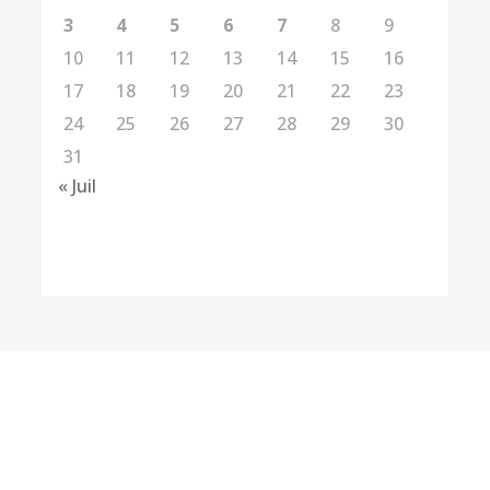
3
4
5
6
7
8
9
10
11
12
13
14
15
16
17
18
19
20
21
22
23
24
25
26
27
28
29
30
31
« Juil