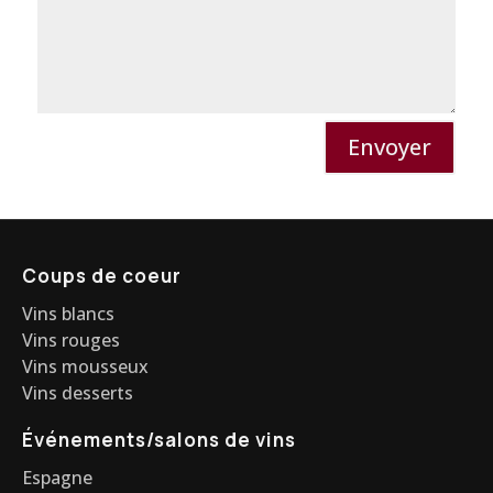
Envoyer
Coups de coeur
Vins blancs
Vins rouges
Vins mousseux
Vins desserts
Événements/salons de vins
Espagne