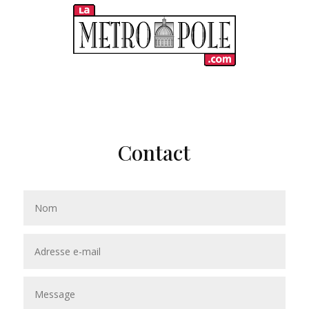
Contact