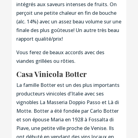
intégrés aux saveurs intenses de fruits. On
perçoit une petite chaleur en fin de bouche
(alc. 14%) avec un assez beau volume sur une
finale des plus goûteuse! Un autre très beau
rapport qualité/prix!
Vous ferez de beaux accords avec des
viandes grillées ou rôties.
Casa Vinicola Botter
La famille Botter est un des plus importants
producteurs vinicoles d’Italie avec ses
vignobles La Masseria Doppio Passo et Là di
Motte. Botter a été fondée par Carlo Botter
et son épouse Maria en 1928 à Fossalta di
Piave, une petite ville proche de Venise. Ils
ont débuté en vendant des vins locaux en