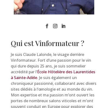
Qui est Vinformateur ?
Je suis Claude Lalonde, le visage derrière
Vinformateur. Fort d’une passion pour le vin
qui dure depuis 25 ans, je suis sommelier
accrédité par l’
École Hôtelière des Laurentides
à Sainte-Adèle
. Je suis également un
chroniqueur passionné, collaborant avec divers
sites dédiés à l’œnologie et au monde du vin.
Mon expertise et ma passion m’ont ouvert les
portes de nombreux salons viticoles et m’ont
souvent conduit en Europe pour explorer des