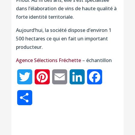
dans l’élaboration de vins de haute qualité à
forte identité territoriale.
Aujourd’hui, la société dispose d’environ 1
500 hectares ce qui en fait un important
producteur.
Agence Sélections Fréchette
– échantillon
Twitter
Pinterest
Email
LinkedIn
Facebook
Partager