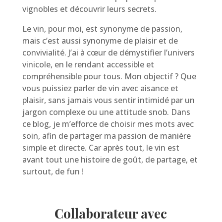
vignobles et découvrir leurs secrets.
Le vin, pour moi, est synonyme de passion,
mais c’est aussi synonyme de plaisir et de
convivialité. J’ai à cœur de démystifier l’univers
vinicole, en le rendant accessible et
compréhensible pour tous. Mon objectif ? Que
vous puissiez parler de vin avec aisance et
plaisir, sans jamais vous sentir intimidé par un
jargon complexe ou une attitude snob. Dans
ce blog, je m’efforce de choisir mes mots avec
soin, afin de partager ma passion de manière
simple et directe. Car après tout, le vin est
avant tout une histoire de goût, de partage, et
surtout, de fun !
Collaborateur avec