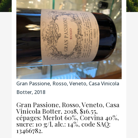
Gran Passione, Rosso, Veneto, Casa Vinicola
Botter, 2018
Gran Passione, Rosso, Veneto, Casa
Vinicola Botter, 2018, $16.55,
cépages: Merlot 60%, Corvina 40%,
sucre: 10 g/l, alc.: 14%,
code SAQ:
13466782.