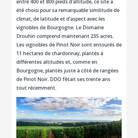
entre 400 et 800 pieds d’altitude, ce site a
été choisi pour sa remarquable similitude de
climat, de latitude et d’aspect avec les
vignobles de Bourgogne. Le Domaine
Drouhin comprend maintenant 235 acres.
Les vignobles de Pinot Noir sont entourés de
11 hectares de chardonnay, plantés à
différentes altitudes et, comme en
Bourgogne, plantés juste à côté de rangées
de Pinot Noir. DDO fêtait ses trente ans
tout récemment.