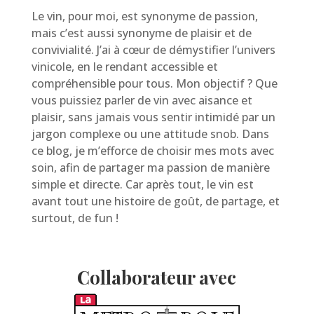
Le vin, pour moi, est synonyme de passion,
mais c’est aussi synonyme de plaisir et de
convivialité. J’ai à cœur de démystifier l’univers
vinicole, en le rendant accessible et
compréhensible pour tous. Mon objectif ? Que
vous puissiez parler de vin avec aisance et
plaisir, sans jamais vous sentir intimidé par un
jargon complexe ou une attitude snob. Dans
ce blog, je m’efforce de choisir mes mots avec
soin, afin de partager ma passion de manière
simple et directe. Car après tout, le vin est
avant tout une histoire de goût, de partage, et
surtout, de fun !
Collaborateur avec