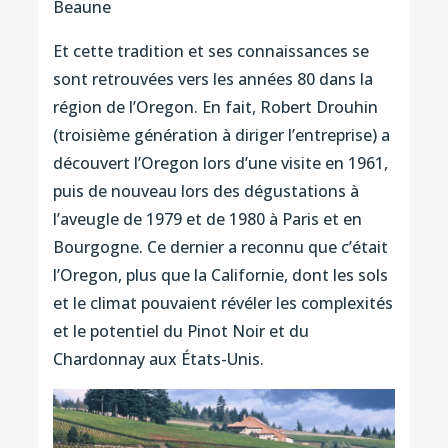
Beaune
Et cette tradition et ses connaissances se
sont retrouvées vers les années 80 dans la
région de l’Oregon. En fait, Robert Drouhin
(troisième génération à diriger l’entreprise) a
découvert l’Oregon lors d’une visite en 1961,
puis de nouveau lors des dégustations à
l’aveugle de 1979 et de 1980 à Paris et en
Bourgogne. Ce dernier a reconnu que c’était
l’Oregon, plus que la Californie, dont les sols
et le climat pouvaient révéler les complexités
et le potentiel du Pinot Noir et du
Chardonnay aux États-Unis.