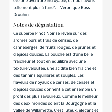
été une aventure incroyable, et nous avons
tellement plus à faire’’. – Véronique Boss-
Drouhin
Notes de dégustation
Ce superbe Pinot Noir se révèle sur des
arômes purs et frais de cerises, de
canneberges, de fruits rouges, de prunes et
d’épices douces. La bouche est d’une belle
fraîcheur et tout en équilibre avec une
texture veloutée, une acidité bien fraîche et
des tannins équilibrés et souples. Les
flaveurs de noyaux de cerises, de cerises et
d’épices douces donnent à cet ensemble un
profil des plus savoureux. Comme le meilleur
des deux mondes soient la Bourgogne et la
Vallée de Willamette. C’est juteux, élégant et