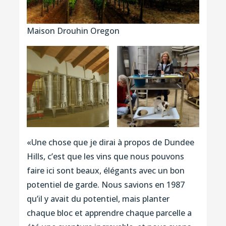
Maison Drouhin Oregon
«Une chose que je dirai à propos de Dundee
Hills, c’est que les vins que nous pouvons
faire ici sont beaux, élégants avec un bon
potentiel de garde. Nous savions en 1987
qu’il y avait du potentiel, mais planter
chaque bloc et apprendre chaque parcelle a