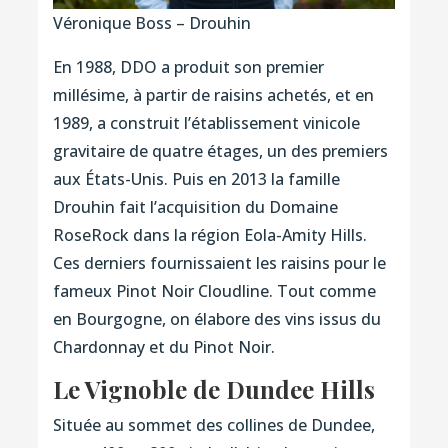
Véronique Boss – Drouhin
En 1988, DDO a produit son premier
millésime, à partir de raisins achetés, et en
1989, a construit l’établissement vinicole
gravitaire de quatre étages, un des premiers
aux États-Unis. Puis en 2013 la famille
Drouhin fait l’acquisition du Domaine
RoseRock dans la région Eola-Amity Hills.
Ces derniers fournissaient les raisins pour le
fameux Pinot Noir Cloudline. Tout comme
en Bourgogne, on élabore des vins issus du
Chardonnay et du Pinot Noir.
Le Vignoble de Dundee Hill
s
Située au sommet des collines de Dundee,