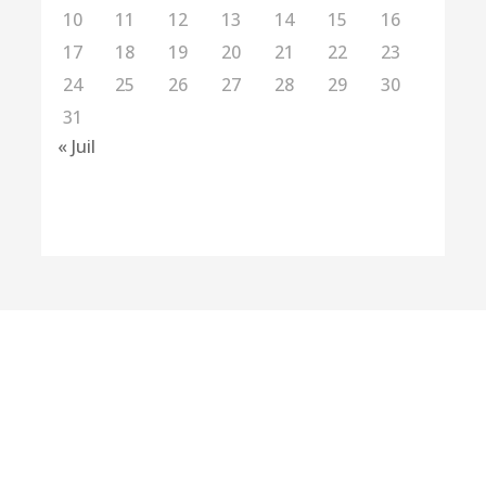
10
11
12
13
14
15
16
17
18
19
20
21
22
23
24
25
26
27
28
29
30
31
« Juil