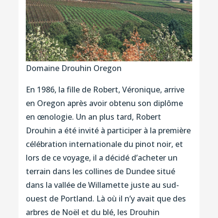
Domaine Drouhin Oregon
En 1986, la fille de Robert, Véronique, arrive
en Oregon après avoir obtenu son diplôme
en œnologie. Un an plus tard, Robert
Drouhin a été invité à participer à la première
célébration internationale du pinot noir, et
lors de ce voyage, il a décidé d’acheter un
terrain dans les collines de Dundee situé
dans la vallée de Willamette juste au sud-
ouest de Portland. Là où il n’y avait que des
arbres de Noël et du blé, les Drouhin