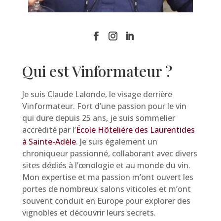
Qui est Vinformateur ?
Je suis Claude Lalonde, le visage derrière
Vinformateur. Fort d’une passion pour le vin
qui dure depuis 25 ans, je suis sommelier
accrédité par l’
École Hôtelière des Laurentides
à Sainte-Adèle
. Je suis également un
chroniqueur passionné, collaborant avec divers
sites dédiés à l’œnologie et au monde du vin.
Mon expertise et ma passion m’ont ouvert les
portes de nombreux salons viticoles et m’ont
souvent conduit en Europe pour explorer des
vignobles et découvrir leurs secrets.