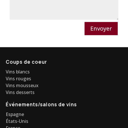
Envoyer
Coups de coeur
Vins blancs
Vins rouges
Vins mousseux
Vins desserts
Événements/salons de vins
Espagne
États-Unis
France