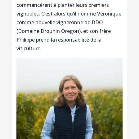
commencèrent à planter leurs premiers
vignobles. C’est alors qu’il nomme Véronique
comme nouvelle vigneronne de DDO
(Domaine Drouhin Oregon), et son frère
Philippe prend la responsabilité de la
viticulture.