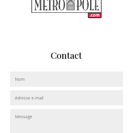
Contact