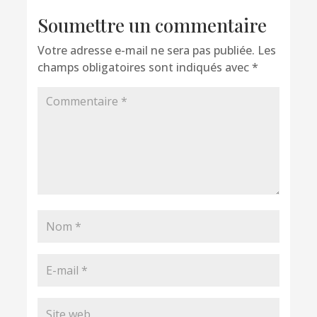
Soumettre un commentaire
Votre adresse e-mail ne sera pas publiée.
Les
champs obligatoires sont indiqués avec
*