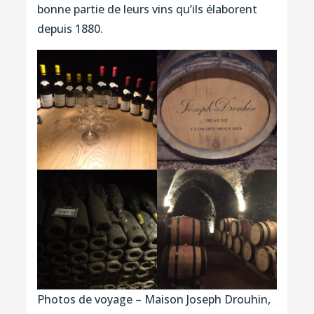
bonne partie de leurs vins qu’ils élaborent
depuis 1880.
Photos de voyage – Maison Joseph Drouhin,