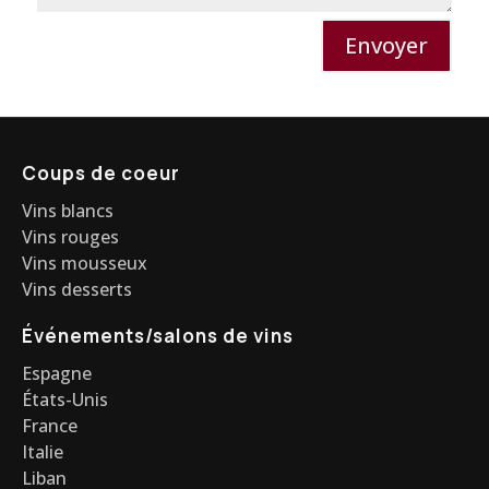
Envoyer
Coups de coeur
Vins blancs
Vins rouges
Vins mousseux
Vins desserts
Événements/salons de vins
Espagne
États-Unis
France
Italie
Liban