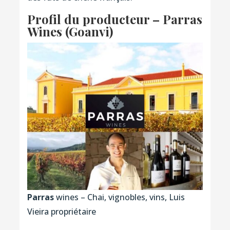
Profil du producteur – Parras
Wines (Goanvi)
Parras
wines – Chai, vignobles, vins, Luis
Vieira propriétaire