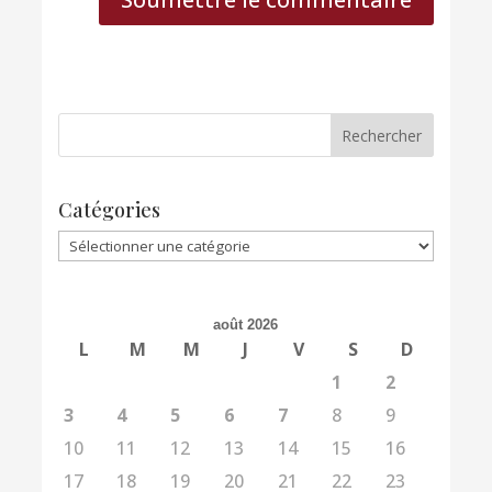
Catégories
Catégories
août 2026
L
M
M
J
V
S
D
1
2
3
4
5
6
7
8
9
10
11
12
13
14
15
16
17
18
19
20
21
22
23