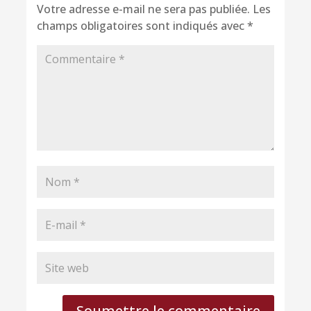
Votre adresse e-mail ne sera pas publiée.
Les
champs obligatoires sont indiqués avec
*
Soumettre le commentaire