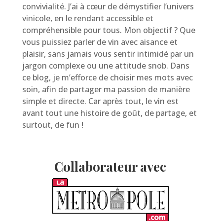
convivialité. J’ai à cœur de démystifier l’univers
vinicole, en le rendant accessible et
compréhensible pour tous. Mon objectif ? Que
vous puissiez parler de vin avec aisance et
plaisir, sans jamais vous sentir intimidé par un
jargon complexe ou une attitude snob. Dans
ce blog, je m’efforce de choisir mes mots avec
soin, afin de partager ma passion de manière
simple et directe. Car après tout, le vin est
avant tout une histoire de goût, de partage, et
surtout, de fun !
Collaborateur avec