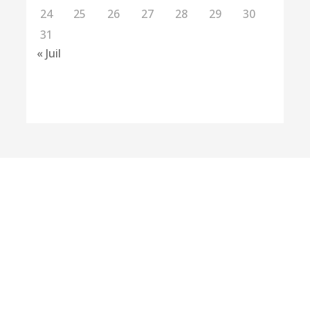
24
25
26
27
28
29
30
31
« Juil