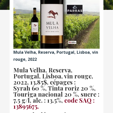
Mula Velha, Reserva, Portugal, Lisboa, vin
rouge, 2022
Mula Velha, Reserva,
Portugal, Lisboa, vin rouge,
2022
, 13,85$, cépages :
Syrah 60 %, Tinta roriz 20 %,
Touriga nacional 20 %, sucre :
7.5 g/l, alc. : 13.5%,
code SAQ :
13895675.