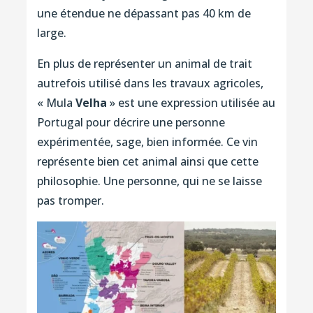
une étendue ne dépassant pas 40 km de
large.
En plus de représenter un animal de trait
autrefois utilisé dans les travaux agricoles,
« Mula
Velha
» est une expression utilisée au
Portugal pour décrire une personne
expérimentée, sage, bien informée. Ce vin
représente bien cet animal ainsi que cette
philosophie. Une personne, qui ne se laisse
pas tromper.