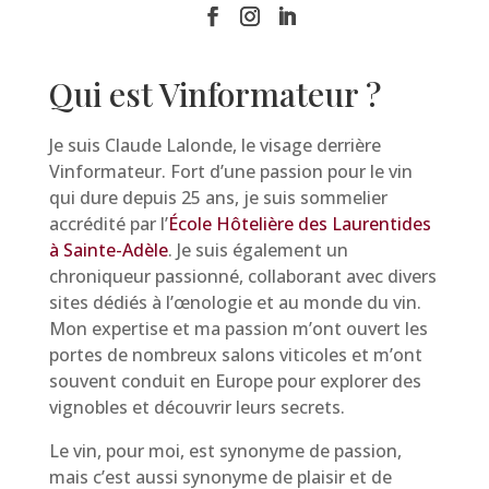
Qui est Vinformateur ?
Je suis Claude Lalonde, le visage derrière
Vinformateur. Fort d’une passion pour le vin
qui dure depuis 25 ans, je suis sommelier
accrédité par l’
École Hôtelière des Laurentides
à Sainte-Adèle
. Je suis également un
chroniqueur passionné, collaborant avec divers
sites dédiés à l’œnologie et au monde du vin.
Mon expertise et ma passion m’ont ouvert les
portes de nombreux salons viticoles et m’ont
souvent conduit en Europe pour explorer des
vignobles et découvrir leurs secrets.
Le vin, pour moi, est synonyme de passion,
mais c’est aussi synonyme de plaisir et de