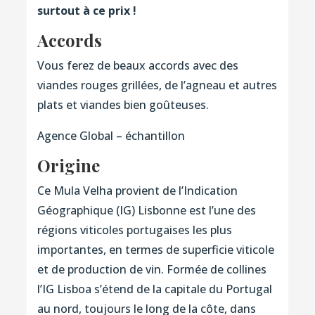
surtout à ce prix !
Accords
Vous ferez de beaux accords avec des
viandes rouges grillées, de l’agneau et autres
plats et viandes bien goûteuses.
Agence Global – échantillon
Origine
Ce Mula Velha provient de l’Indication
Géographique (IG) Lisbonne est l’une des
régions viticoles portugaises les plus
importantes, en termes de superficie viticole
et de production de vin. Formée de collines
l’IG Lisboa s’étend de la capitale du Portugal
au nord, toujours le long de la côte, dans