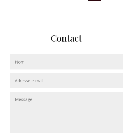
Contact