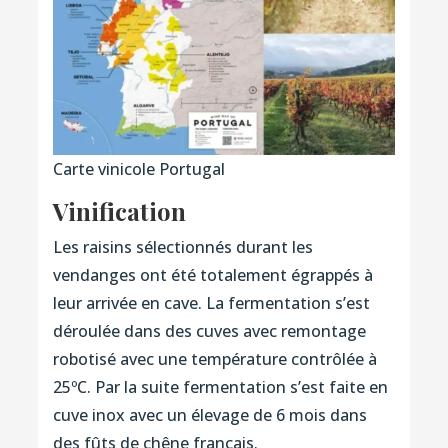
Carte vinicole Portugal
Vinification
Les raisins sélectionnés durant les
vendanges ont été totalement égrappés à
leur arrivée en cave. La fermentation s’est
déroulée dans des cuves avec remontage
robotisé avec une température contrôlée à
25ºC. Par la suite fermentation s’est faite en
cuve inox avec un élevage de 6 mois dans
des fûts de chêne français.