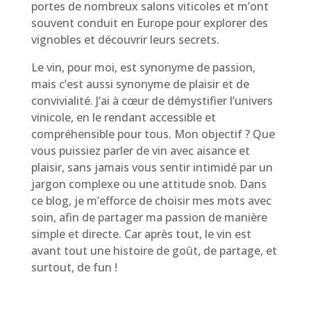
portes de nombreux salons viticoles et m’ont
souvent conduit en Europe pour explorer des
vignobles et découvrir leurs secrets.
Le vin, pour moi, est synonyme de passion,
mais c’est aussi synonyme de plaisir et de
convivialité. J’ai à cœur de démystifier l’univers
vinicole, en le rendant accessible et
compréhensible pour tous. Mon objectif ? Que
vous puissiez parler de vin avec aisance et
plaisir, sans jamais vous sentir intimidé par un
jargon complexe ou une attitude snob. Dans
ce blog, je m’efforce de choisir mes mots avec
soin, afin de partager ma passion de manière
simple et directe. Car après tout, le vin est
avant tout une histoire de goût, de partage, et
surtout, de fun !