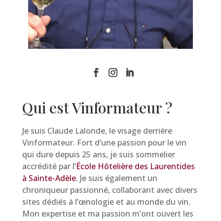
Qui est Vinformateur ?
Je suis Claude Lalonde, le visage derrière
Vinformateur. Fort d’une passion pour le vin
qui dure depuis 25 ans, je suis sommelier
accrédité par l’
École Hôtelière des Laurentides
à Sainte-Adèle
. Je suis également un
chroniqueur passionné, collaborant avec divers
sites dédiés à l’œnologie et au monde du vin.
Mon expertise et ma passion m’ont ouvert les