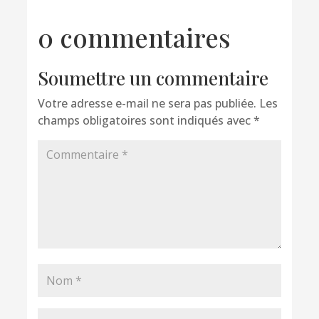
0 commentaires
Soumettre un commentaire
Votre adresse e-mail ne sera pas publiée.
Les
champs obligatoires sont indiqués avec
*