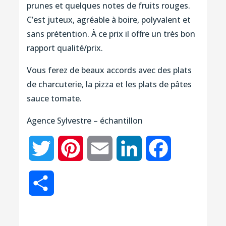
prunes et quelques notes de fruits rouges.
C’est juteux, agréable à boire, polyvalent et
sans prétention. À ce prix il offre un très bon
rapport qualité/prix.
Vous ferez de beaux accords avec des plats
de charcuterie, la pizza et les plats de pâtes
sauce tomate.
Agence Sylvestre – échantillon
Twitter
Pinterest
Email
LinkedIn
Facebook
Partager