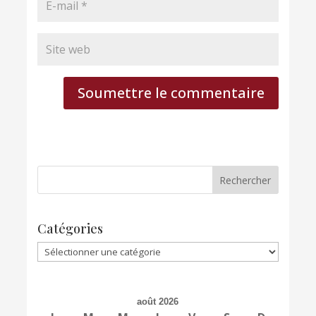
Soumettre le commentaire
Catégories
Catégories
août 2026