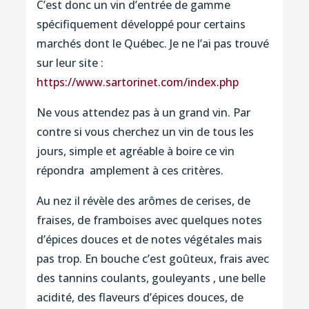
C’est donc un vin d’entrée de gamme
spécifiquement développé pour certains
marchés dont le Québec. Je ne l’ai pas trouvé
sur leur site :
https://www.sartorinet.com/index.php
Ne vous attendez pas à un grand vin. Par
contre si vous cherchez un vin de tous les
jours, simple et agréable à boire ce vin
répondra amplement à ces critères.
Au nez il révèle des arômes de cerises, de
fraises, de framboises avec quelques notes
d’épices douces et de notes végétales mais
pas trop. En bouche c’est goûteux, frais avec
des tannins coulants, gouleyants , une belle
acidité, des flaveurs d’épices douces, de