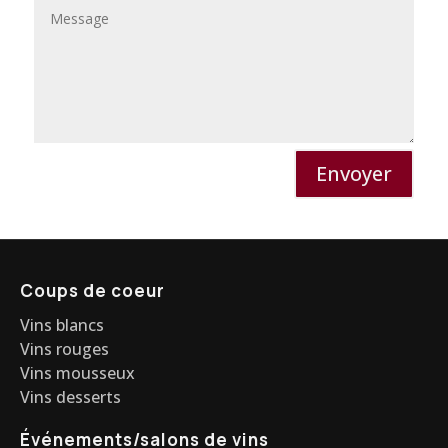
Envoyer
Coups de coeur
Vins blancs
Vins rouges
Vins mousseux
Vins desserts
Événements/salons de vins