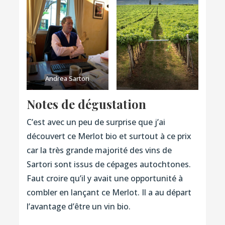
Andrea Sartori
Notes de dégustation
C’est avec un peu de surprise que j’ai
découvert ce Merlot bio et surtout à ce prix
car la très grande majorité des vins de
Sartori sont issus de cépages autochtones.
Faut croire qu’il y avait une opportunité à
combler en lançant ce Merlot. Il a au départ
l’avantage d’être un vin bio.