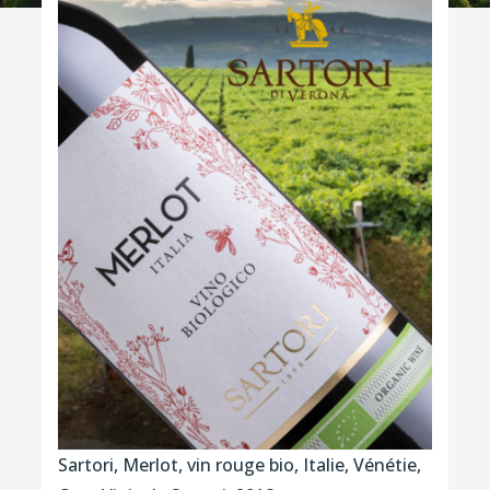
Sartori, Merlot, vin rouge bio, Italie, Vénétie,