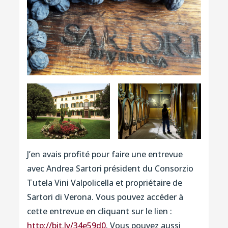
J’en avais profité pour faire une entrevue
avec Andrea Sartori président du Consorzio
Tutela Vini Valpolicella et propriétaire de
Sartori di Verona. Vous pouvez accéder à
cette entrevue en cliquant sur le lien :
http://bit.ly/34e59d0
. Vous pouvez aussi