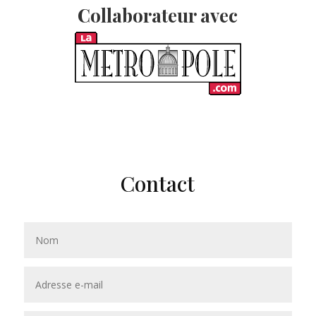
Collaborateur avec
Contact