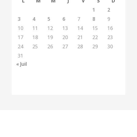
L
M
M
J
V
S
D
1
2
3
4
5
6
7
8
9
10
11
12
13
14
15
16
17
18
19
20
21
22
23
24
25
26
27
28
29
30
31
« Juil