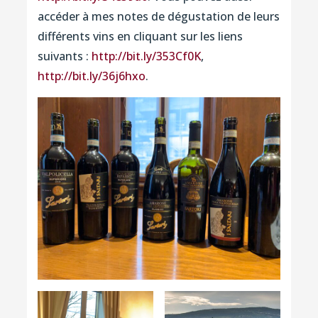
accéder à mes notes de dégustation de leurs
différents vins en cliquant sur les liens
suivants :
http://bit.ly/353Cf0K
,
http://bit.ly/36j6hxo
.