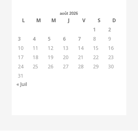
août 2026
L
M
M
J
V
S
D
1
2
3
4
5
6
7
8
9
10
11
12
13
14
15
16
17
18
19
20
21
22
23
24
25
26
27
28
29
30
31
« Juil