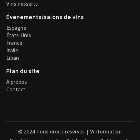
Vins desserts
Événements/salons de vins
Espagne
États-Unis
France
Italie
Liban
Plan du site
À propos
Contact
© 2024 Tous droits réservés | Vinformateur