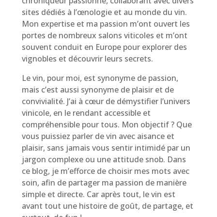
chroniqueur passionné, collaborant avec divers
sites dédiés à l’œnologie et au monde du vin.
Mon expertise et ma passion m’ont ouvert les
portes de nombreux salons viticoles et m’ont
souvent conduit en Europe pour explorer des
vignobles et découvrir leurs secrets.
Le vin, pour moi, est synonyme de passion,
mais c’est aussi synonyme de plaisir et de
convivialité. J’ai à cœur de démystifier l’univers
vinicole, en le rendant accessible et
compréhensible pour tous. Mon objectif ? Que
vous puissiez parler de vin avec aisance et
plaisir, sans jamais vous sentir intimidé par un
jargon complexe ou une attitude snob. Dans
ce blog, je m’efforce de choisir mes mots avec
soin, afin de partager ma passion de manière
simple et directe. Car après tout, le vin est
avant tout une histoire de goût, de partage, et