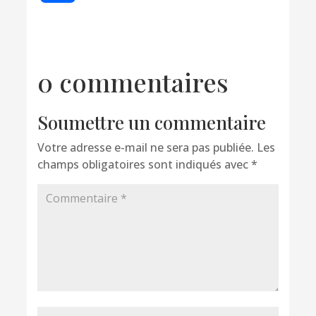
0 commentaires
Soumettre un commentaire
Votre adresse e-mail ne sera pas publiée.
Les
champs obligatoires sont indiqués avec
*