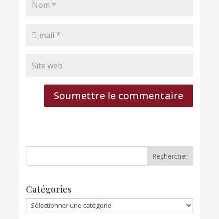
Soumettre le commentaire
Catégories
Catégories