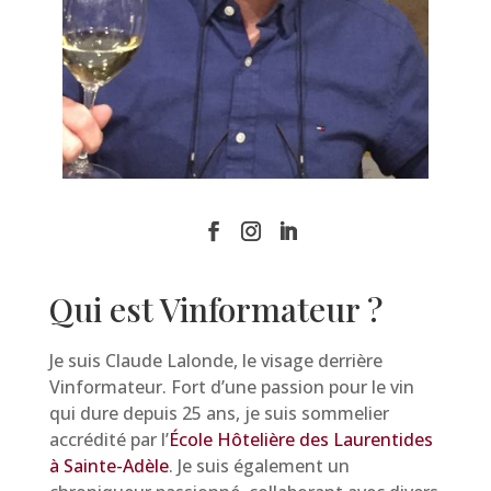
Qui est Vinformateur ?
Je suis Claude Lalonde, le visage derrière
Vinformateur. Fort d’une passion pour le vin
qui dure depuis 25 ans, je suis sommelier
accrédité par l’
École Hôtelière des Laurentides
à Sainte-Adèle
. Je suis également un