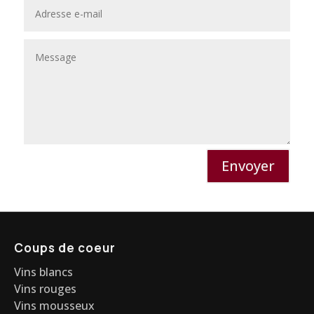
Envoyer
Coups de coeur
Vins blancs
Vins rouges
Vins mousseux