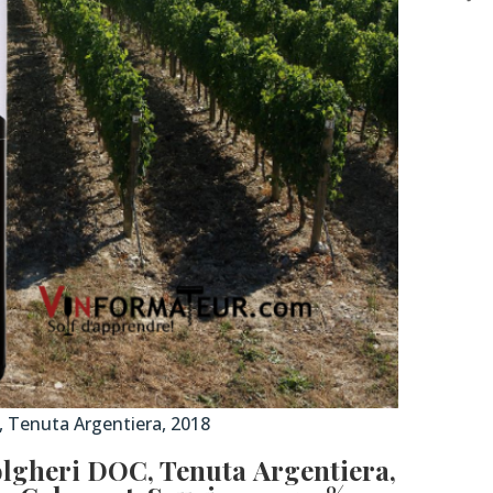
, Tenuta Argentiera, 2018
olgheri DOC, Tenuta Argentiera,