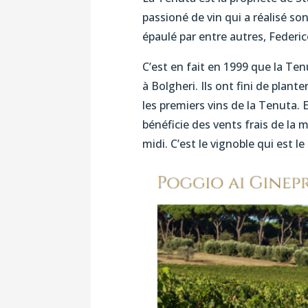
passioné de vin qui a réalisé son
épaulé par entre autres, Federic
C’est en fait en 1999 que la Ten
à Bolgheri. Ils ont fini de plant
les premiers vins de la Tenuta. E
bénéficie des vents frais de la m
midi. C’est le vignoble qui est le