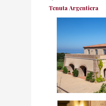
Tenuta Argentiera