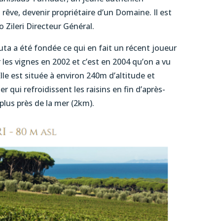
 rêve, devenir propriétaire d’un Domaine. Il est
o Zileri Directeur Général.
uta a été fondée ce qui en fait un récent joueur
er les vignes en 2002 et c’est en 2004 qu’on a vu
lle est située à environ 240m d’altitude et
er qui refroidissent les raisins en fin d’après-
 plus près de la mer (2km).