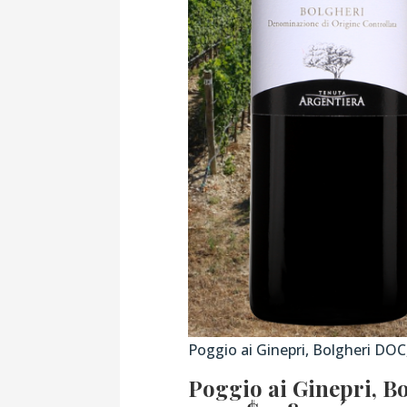
Poggio ai Ginepri, Bolgheri DOC
Poggio ai Ginepri, B