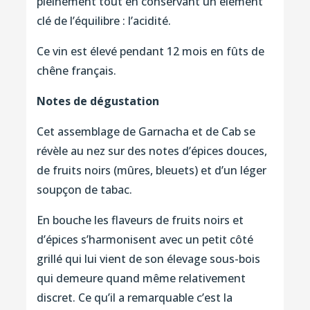
pleinement tout en conservant un élément
clé de l’équilibre : l’acidité.
Ce vin est élevé pendant 12 mois en fûts de
chêne français.
Notes de dégustation
Cet assemblage de Garnacha et de Cab se
révèle au nez sur des notes d’épices douces,
de fruits noirs (mûres, bleuets) et d’un léger
soupçon de tabac.
En bouche les flaveurs de fruits noirs et
d’épices s’harmonisent avec un petit côté
grillé qui lui vient de son élevage sous-bois
qui demeure quand même relativement
discret. Ce qu’il a remarquable c’est la