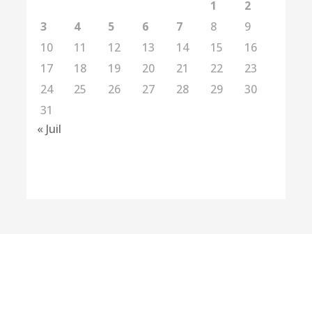
1
2
3
4
5
6
7
8
9
10
11
12
13
14
15
16
17
18
19
20
21
22
23
24
25
26
27
28
29
30
31
« Juil