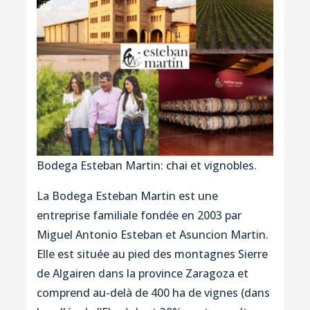
Bodega Esteban Martin: chai et vignobles.
La Bodega Esteban Martin est une
entreprise familiale fondée en 2003 par
Miguel Antonio Esteban et Asuncion Martin.
Elle est située au pied des montagnes Sierre
de Algairen dans la province Zaragoza et
comprend au-delà de 400 ha de vignes (dans