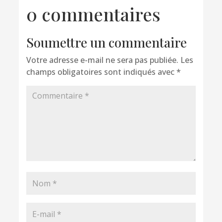
0 commentaires
Soumettre un commentaire
Votre adresse e-mail ne sera pas publiée.
Les
champs obligatoires sont indiqués avec
*