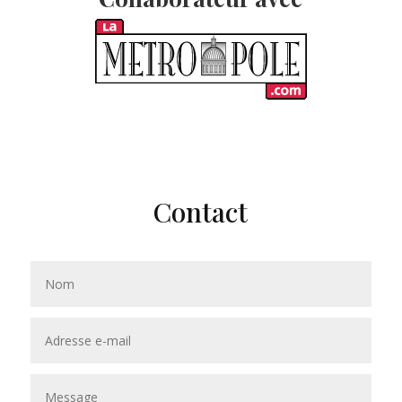
Contact