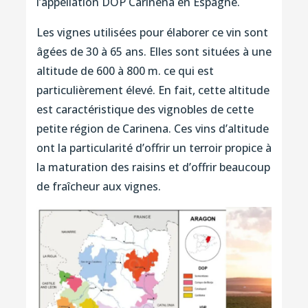
l’appellation DOP Carinena en Espagne.
Les vignes utilisées pour élaborer ce vin sont
âgées de 30 à 65 ans. Elles sont situées à une
altitude de 600 à 800 m. ce qui est
particulièrement élevé. En fait, cette altitude
est caractéristique des vignobles de cette
petite région de Carinena. Ces vins d’altitude
ont la particularité d’offrir un terroir propice à
la maturation des raisins et d’offrir beaucoup
de fraîcheur aux vignes.