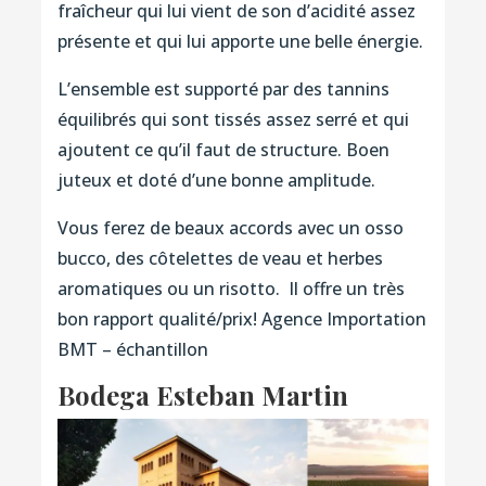
fraîcheur qui lui vient de son d’acidité assez
présente et qui lui apporte une belle énergie.
L’ensemble est supporté par des tannins
équilibrés qui sont tissés assez serré et qui
ajoutent ce qu’il faut de structure. Boen
juteux et doté d’une bonne amplitude.
Vous ferez de beaux accords avec un osso
bucco, des côtelettes de veau et herbes
aromatiques ou un risotto. Il offre un très
bon rapport qualité/prix! Agence Importation
BMT – échantillon
Bodega Esteban Martin