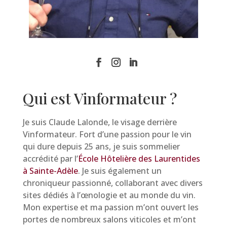
Qui est Vinformateur ?
Je suis Claude Lalonde, le visage derrière
Vinformateur. Fort d’une passion pour le vin
qui dure depuis 25 ans, je suis sommelier
accrédité par l’
École Hôtelière des Laurentides
à Sainte-Adèle
. Je suis également un
chroniqueur passionné, collaborant avec divers
sites dédiés à l’œnologie et au monde du vin.
Mon expertise et ma passion m’ont ouvert les
portes de nombreux salons viticoles et m’ont