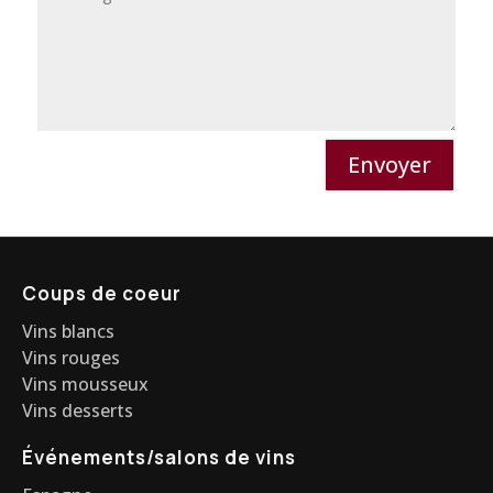
Envoyer
Coups de coeur
Vins blancs
Vins rouges
Vins mousseux
Vins desserts
Événements/salons de vins