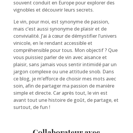
souvent conduit en Europe pour explorer des
vignobles et découvrir leurs secrets.
Le vin, pour moi, est synonyme de passion,
mais c’est aussi synonyme de plaisir et de
convivialité. J’ai à cœur de démystifier l’univers
vinicole, en le rendant accessible et
compréhensible pour tous. Mon objectif ? Que
vous puissiez parler de vin avec aisance et
plaisir, sans jamais vous sentir intimidé par un
jargon complexe ou une attitude snob. Dans
ce blog, je m’efforce de choisir mes mots avec
soin, afin de partager ma passion de manière
simple et directe. Car après tout, le vin est
avant tout une histoire de goût, de partage, et
surtout, de fun !
Collaborateur avec