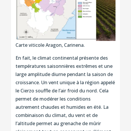
Carte viticole Aragon, Carinena.
En fait, le climat continental présente des
températures saisonnières extrêmes et une
large amplitude diurne pendant la saison de
croissance. Un vent unique à la région appelé
le Cierzo souffle de l’air froid du nord. Cela
permet de modérer les conditions
autrement chaudes et humides en été. La
combinaison du climat, du vent et de
l’altitude permet au grenache de mûrir