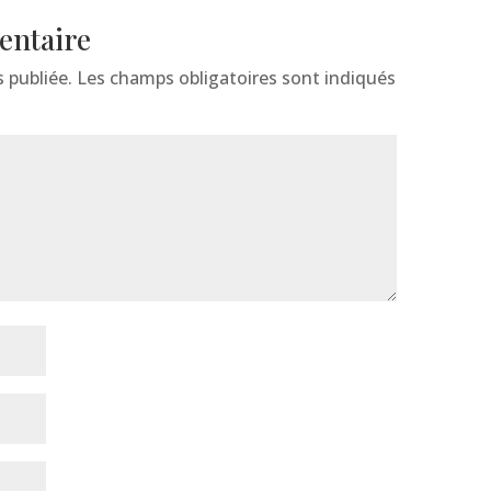
entaire
 publiée.
Les champs obligatoires sont indiqués