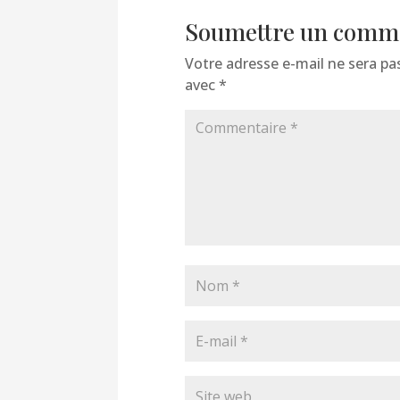
Soumettre un comm
Votre adresse e-mail ne sera pas
avec
*