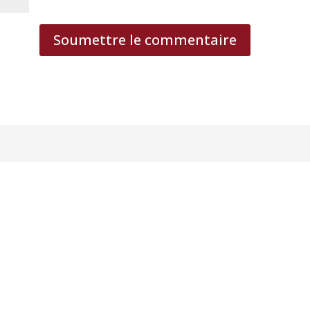
Soumettre le commentaire