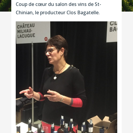
Coup de cœur du salon des vins de St-
Chinian, le producteur Clos Bagatelle.