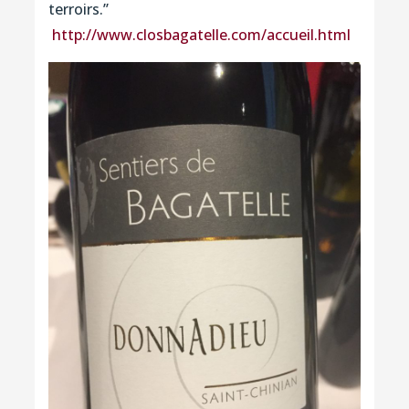
terroirs.’’
http://www.closbagatelle.com/accueil.html