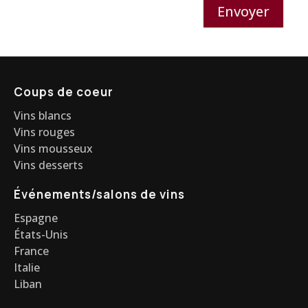
Envoyer
Coups de coeur
Vins blancs
Vins rouges
Vins mousseux
Vins desserts
Événements/salons de vins
Espagne
États-Unis
France
Italie
Liban