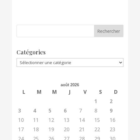
Catégories
Catégories
août 2026
L
M
M
J
V
S
D
1
2
3
4
5
6
7
8
9
10
11
12
13
14
15
16
17
18
19
20
21
22
23
24
25
26
27
28
29
30