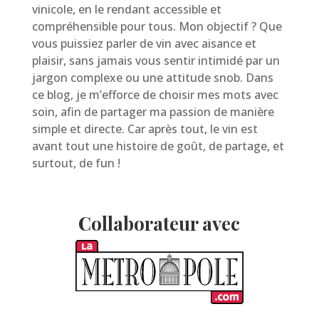
vinicole, en le rendant accessible et
compréhensible pour tous. Mon objectif ? Que
vous puissiez parler de vin avec aisance et
plaisir, sans jamais vous sentir intimidé par un
jargon complexe ou une attitude snob. Dans
ce blog, je m’efforce de choisir mes mots avec
soin, afin de partager ma passion de manière
simple et directe. Car après tout, le vin est
avant tout une histoire de goût, de partage, et
surtout, de fun !
Collaborateur avec