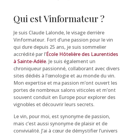
Qui est Vinformateur ?
Je suis Claude Lalonde, le visage derrière
Vinformateur. Fort d’une passion pour le vin
qui dure depuis 25 ans, je suis sommelier
accrédité par l’
École Hôtelière des Laurentides
à Sainte-Adèle
. Je suis également un
chroniqueur passionné, collaborant avec divers
sites dédiés à l’œnologie et au monde du vin.
Mon expertise et ma passion m’ont ouvert les
portes de nombreux salons viticoles et m’ont
souvent conduit en Europe pour explorer des
vignobles et découvrir leurs secrets.
Le vin, pour moi, est synonyme de passion,
mais c’est aussi synonyme de plaisir et de
convivialité. J’ai à cœur de démystifier l’univers