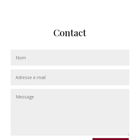
Contact