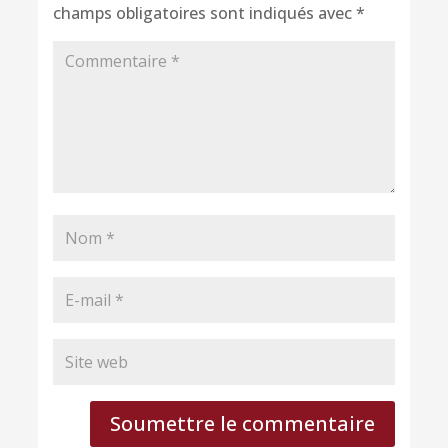
champs obligatoires sont indiqués avec
*
Soumettre le commentaire