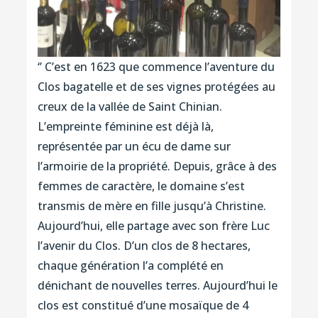
‘’ C’est en 1623 que commence l’aventure du
Clos bagatelle et de ses vignes protégées au
creux de la vallée de Saint Chinian.
L’empreinte féminine est déjà là,
représentée par un écu de dame sur
l’armoirie de la propriété. Depuis, grâce à des
femmes de caractère, le domaine s’est
transmis de mère en fille jusqu’à Christine.
Aujourd’hui, elle partage avec son frère Luc
l’avenir du Clos. D’un clos de 8 hectares,
chaque génération l’a complété en
dénichant de nouvelles terres. Aujourd’hui le
clos est constitué d’une mosaïque de 4