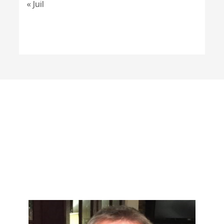
« Juil