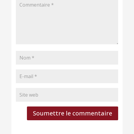
Soumettre le commentaire