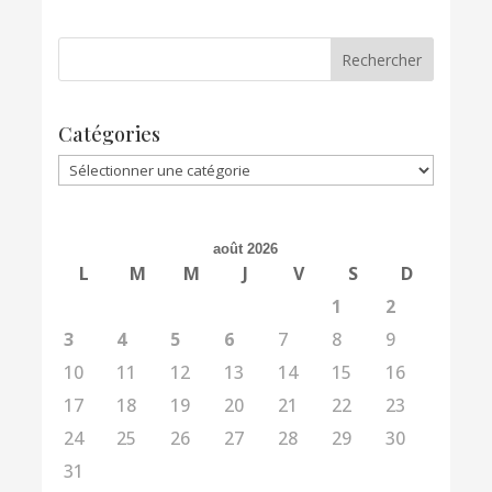
Catégories
Catégories
août 2026
L
M
M
J
V
S
D
1
2
3
4
5
6
7
8
9
10
11
12
13
14
15
16
17
18
19
20
21
22
23
24
25
26
27
28
29
30
31