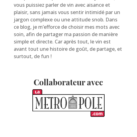
vous puissiez parler de vin avec aisance et
plaisir, sans jamais vous sentir intimidé par un
jargon complexe ou une attitude snob. Dans
ce blog, je m’efforce de choisir mes mots avec
soin, afin de partager ma passion de manière
simple et directe. Car après tout, le vin est
avant tout une histoire de goût, de partage, et
surtout, de fun !
Collaborateur avec