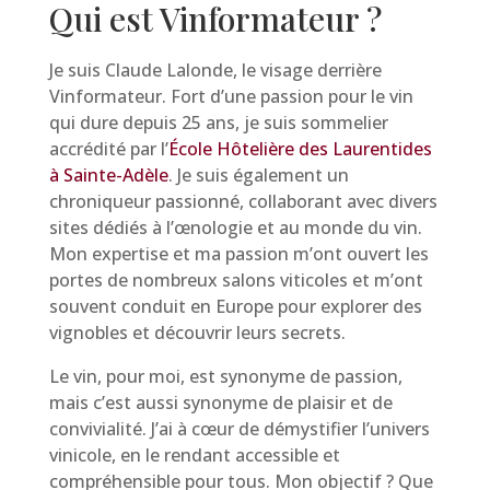
Qui est Vinformateur ?
Je suis Claude Lalonde, le visage derrière
Vinformateur. Fort d’une passion pour le vin
qui dure depuis 25 ans, je suis sommelier
accrédité par l’
École Hôtelière des Laurentides
à Sainte-Adèle
. Je suis également un
chroniqueur passionné, collaborant avec divers
sites dédiés à l’œnologie et au monde du vin.
Mon expertise et ma passion m’ont ouvert les
portes de nombreux salons viticoles et m’ont
souvent conduit en Europe pour explorer des
vignobles et découvrir leurs secrets.
Le vin, pour moi, est synonyme de passion,
mais c’est aussi synonyme de plaisir et de
convivialité. J’ai à cœur de démystifier l’univers
vinicole, en le rendant accessible et
compréhensible pour tous. Mon objectif ? Que