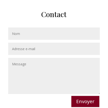
Contact
Envoyer