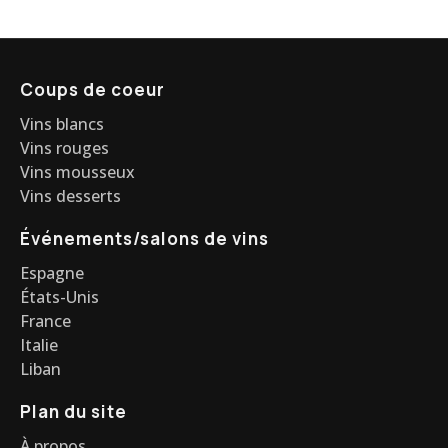
Coups de coeur
Vins blancs
Vins rouges
Vins mousseux
Vins desserts
Événements/salons de vins
Espagne
États-Unis
France
Italie
Liban
Plan du site
À propos