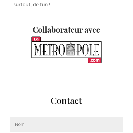
surtout, de fun !
Collaborateur avec
Contact