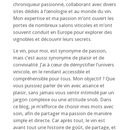
chroniqueur passionné, collaborant avec divers
sites dédiés à l’œnologie et au monde du vin.
Mon expertise et ma passion m’ont ouvert les
portes de nombreux salons viticoles et m’ont
souvent conduit en Europe pour explorer des
vignobles et découvrir leurs secrets.
Le vin, pour moi, est synonyme de passion,
mais c’est aussi synonyme de plaisir et de
convivialité. J’ai à cœur de démystifier l’univers
vinicole, en le rendant accessible et
compréhensible pour tous. Mon objectif ? Que
vous puissiez parler de vin avec aisance et
plaisir, sans jamais vous sentir intimidé par un
jargon complexe ou une attitude snob. Dans
ce blog, je m’efforce de choisir mes mots avec
soin, afin de partager ma passion de manière
simple et directe. Car après tout, le vin est
avant tout une histoire de goût, de partage, et