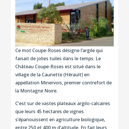
Ce mot Coupe-Roses désigne l’argile qui
faisait de jolies tuiles dans le temps. Le
Château Coupe-Roses est situé dans le
village de la Caunette (Hérault) en
appellation Minervois, premier contrefort de
la Montagne Noire.
C’est sur de vastes plateaux argilo-calcaires
que leurs 45 hectares de vignes
s’épanouissent en agriculture biologique,
entre 250 et 400 m d’altitude. En fait leurs