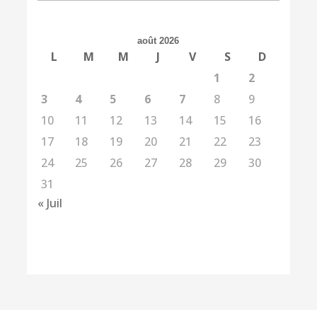
août 2026
L
M
M
J
V
S
D
1
2
3
4
5
6
7
8
9
10
11
12
13
14
15
16
17
18
19
20
21
22
23
24
25
26
27
28
29
30
31
« Juil