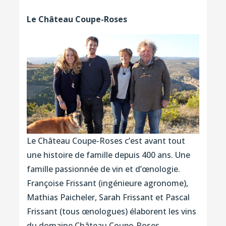
Le Château Coupe-Roses
Le Château Coupe-Roses c’est avant tout
une histoire de famille depuis 400 ans. Une
famille passionnée de vin et d’œnologie.
Françoise Frissant (ingénieure agronome),
Mathias Paicheler, Sarah Frissant et Pascal
Frissant (tous œnologues) élaborent les vins
du domaine Château
Coupe-
Roses.