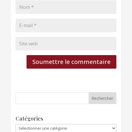
Soumettre le commentaire
Catégories
Catégories