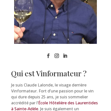
Qui est Vinformateur ?
Je suis Claude Lalonde, le visage derrière
Vinformateur. Fort d’une passion pour le vin
qui dure depuis 25 ans, je suis sommelier
accrédité par l’
École Hôtelière des Laurentides
à Sainte-Adèle
. Je suis également un