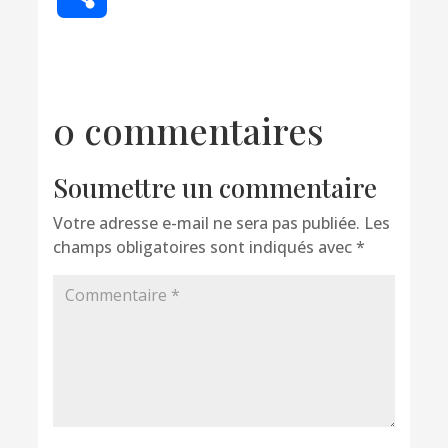
0 commentaires
Soumettre un commentaire
Votre adresse e-mail ne sera pas publiée.
Les
champs obligatoires sont indiqués avec
*