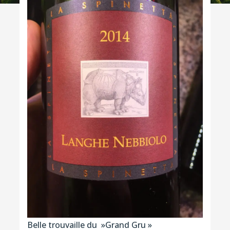
Belle trouvaille du »Grand Gru »