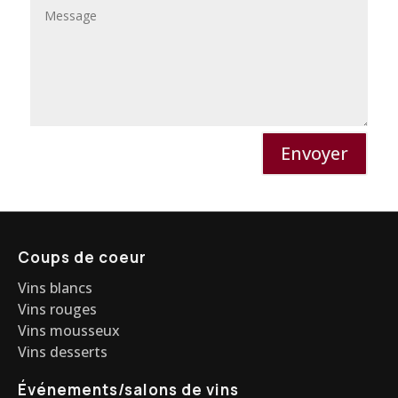
Envoyer
Coups de coeur
Vins blancs
Vins rouges
Vins mousseux
Vins desserts
Événements/salons de vins