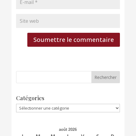
Soumettre le commentaire
Catégories
Catégories
août 2026