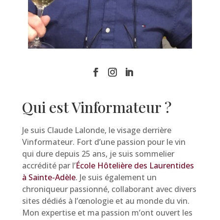
Qui est Vinformateur ?
Je suis Claude Lalonde, le visage derrière
Vinformateur. Fort d’une passion pour le vin
qui dure depuis 25 ans, je suis sommelier
accrédité par l’
École Hôtelière des Laurentides
à Sainte-Adèle
. Je suis également un
chroniqueur passionné, collaborant avec divers
sites dédiés à l’œnologie et au monde du vin.
Mon expertise et ma passion m’ont ouvert les