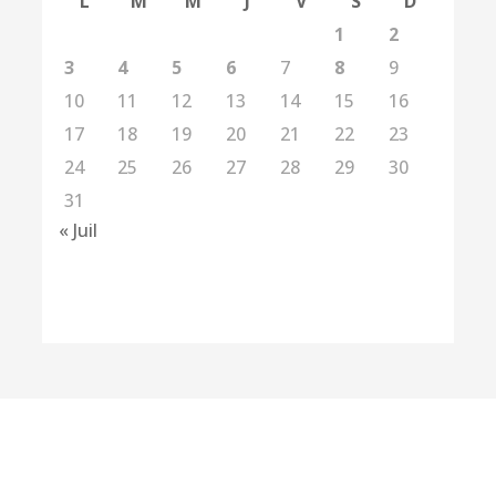
L
M
M
J
V
S
D
1
2
3
4
5
6
7
8
9
10
11
12
13
14
15
16
17
18
19
20
21
22
23
24
25
26
27
28
29
30
31
« Juil