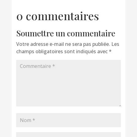
0 commentaires
Soumettre un commentaire
Votre adresse e-mail ne sera pas publiée.
Les
champs obligatoires sont indiqués avec
*