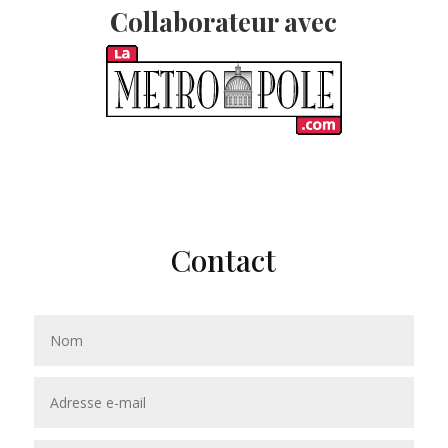
Collaborateur avec
Contact