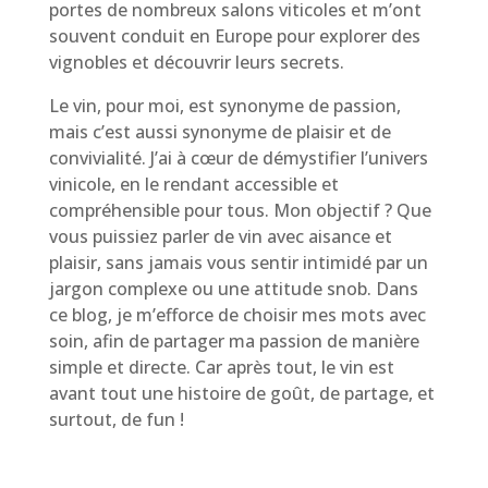
portes de nombreux salons viticoles et m’ont
souvent conduit en Europe pour explorer des
vignobles et découvrir leurs secrets.
Le vin, pour moi, est synonyme de passion,
mais c’est aussi synonyme de plaisir et de
convivialité. J’ai à cœur de démystifier l’univers
vinicole, en le rendant accessible et
compréhensible pour tous. Mon objectif ? Que
vous puissiez parler de vin avec aisance et
plaisir, sans jamais vous sentir intimidé par un
jargon complexe ou une attitude snob. Dans
ce blog, je m’efforce de choisir mes mots avec
soin, afin de partager ma passion de manière
simple et directe. Car après tout, le vin est
avant tout une histoire de goût, de partage, et
surtout, de fun !