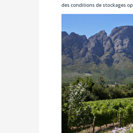
des conditions de stockages op