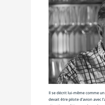
Il se décrit lui-même comme un h
devait être pilote d’avion avec l’