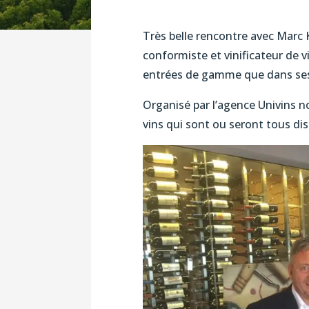
Très belle rencontre avec Marc 
conformiste et vinificateur de 
entrées de gamme que dans ses
Organisé par l’agence Univins n
vins qui sont ou seront tous di