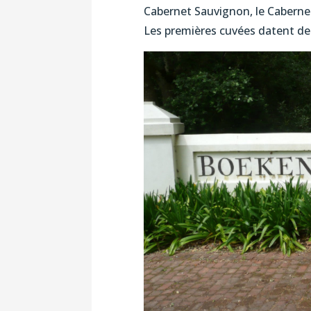
Cabernet Sauvignon, le Cabernet 
Les premières cuvées datent de