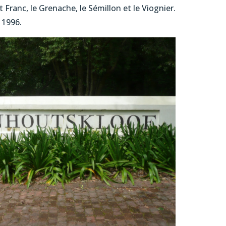
Franc, le Grenache, le Sémillon et le Viognier.
 1996.