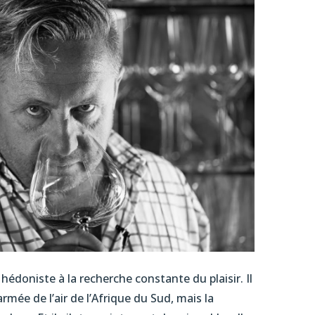
édoniste à la recherche constante du plaisir. Il
armée de l’air de l’Afrique du Sud, mais la