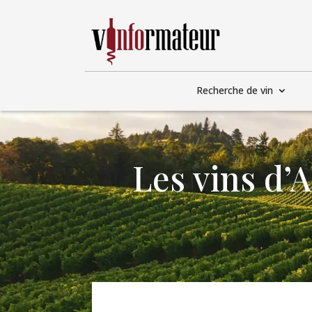
Recherche de vin
Les vins d’