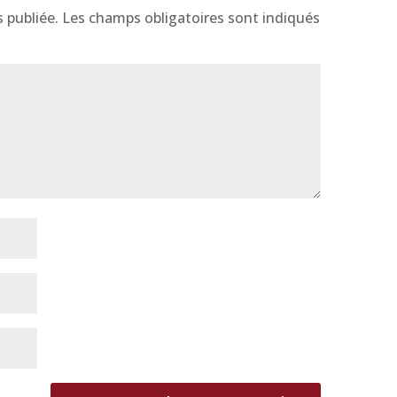
 publiée.
Les champs obligatoires sont indiqués