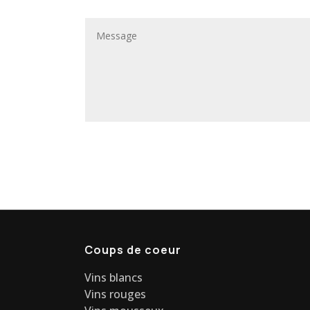
Coups de coeur
Vins blancs
Vins rouges