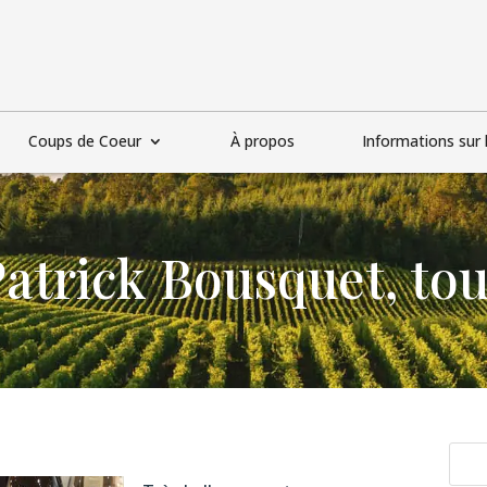
Coups de Coeur
À propos
Informations sur l
Patrick Bousquet, tou