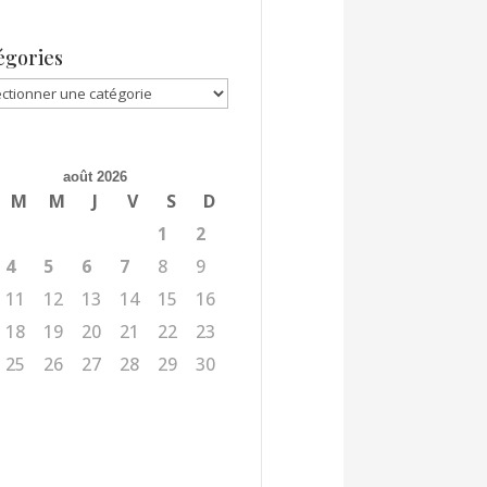
égories
gories
août 2026
M
M
J
V
S
D
1
2
4
5
6
7
8
9
11
12
13
14
15
16
18
19
20
21
22
23
25
26
27
28
29
30
l