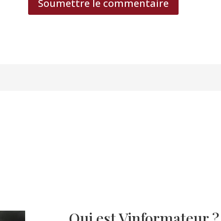
Soumettre le commentaire
Qui est Vinformateur ?