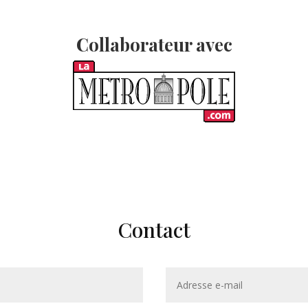
Collaborateur avec
Contact