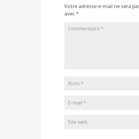
Votre adresse e-mail ne sera pas
avec
*