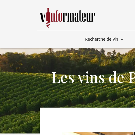
Recherche de vin
Les vins de 