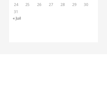
24
25
26
27
28
29
30
31
« Juil