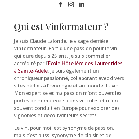
Qui est Vinformateur ?
Je suis Claude Lalonde, le visage derrière
Vinformateur. Fort d’une passion pour le vin
qui dure depuis 25 ans, je suis sommelier
accrédité par l’
École Hôtelière des Laurentides
à Sainte-Adèle
. Je suis également un
chroniqueur passionné, collaborant avec divers
sites dédiés à l’œnologie et au monde du vin.
Mon expertise et ma passion m’ont ouvert les
portes de nombreux salons viticoles et m’ont
souvent conduit en Europe pour explorer des
vignobles et découvrir leurs secrets.
Le vin, pour moi, est synonyme de passion,
mais c’est aussi synonyme de plaisir et de