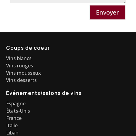
Envoyer
Coups de coeur
Vins blancs
Vins rouges
Vins mousseux
Vins desserts
Événements/salons de vins
Espagne
États-Unis
France
Italie
Liban