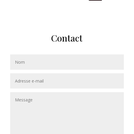
Contact