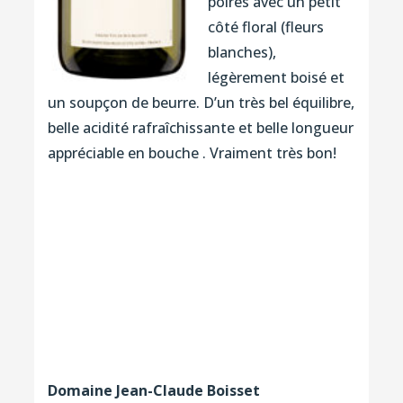
poires avec un petit
côté floral (fleurs
blanches),
légèrement boisé et
un soupçon de beurre. D’un très bel équilibre,
belle acidité rafraîchissante et belle longueur
appréciable en bouche . Vraiment très bon!
Domaine Jean-Claude Boisset