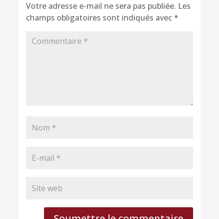
Votre adresse e-mail ne sera pas publiée.
Les
champs obligatoires sont indiqués avec
*
Soumettre le commentaire