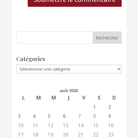
Catégories
Catégories
août 2026
L
M
M
J
V
S
D
1
2
3
4
5
6
7
8
9
10
11
12
13
14
15
16
17
18
19
20
21
22
23