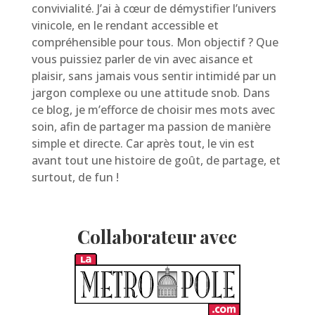
convivialité. J’ai à cœur de démystifier l’univers
vinicole, en le rendant accessible et
compréhensible pour tous. Mon objectif ? Que
vous puissiez parler de vin avec aisance et
plaisir, sans jamais vous sentir intimidé par un
jargon complexe ou une attitude snob. Dans
ce blog, je m’efforce de choisir mes mots avec
soin, afin de partager ma passion de manière
simple et directe. Car après tout, le vin est
avant tout une histoire de goût, de partage, et
surtout, de fun !
Collaborateur avec