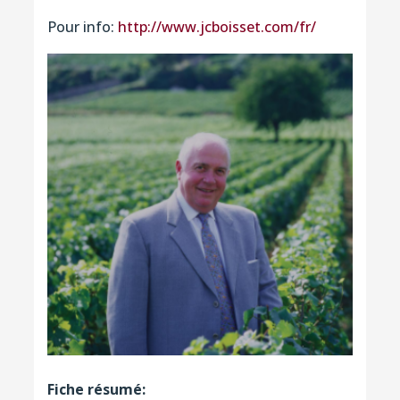
Pour info:
http://www.jcboisset.com/fr/
Fiche résumé: