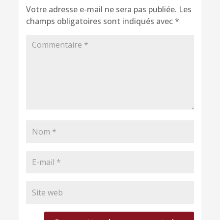
Votre adresse e-mail ne sera pas publiée.
Les
champs obligatoires sont indiqués avec
*