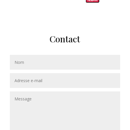
Contact