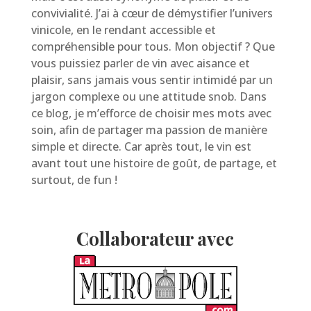
convivialité. J’ai à cœur de démystifier l’univers
vinicole, en le rendant accessible et
compréhensible pour tous. Mon objectif ? Que
vous puissiez parler de vin avec aisance et
plaisir, sans jamais vous sentir intimidé par un
jargon complexe ou une attitude snob. Dans
ce blog, je m’efforce de choisir mes mots avec
soin, afin de partager ma passion de manière
simple et directe. Car après tout, le vin est
avant tout une histoire de goût, de partage, et
surtout, de fun !
Collaborateur avec