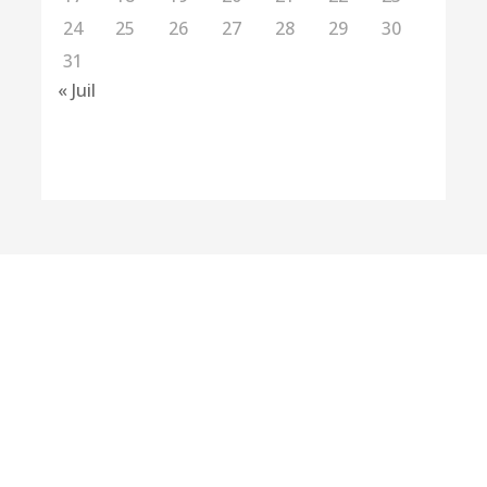
24
25
26
27
28
29
30
31
« Juil