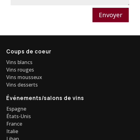
Envoyer
Coups de coeur
Vins blancs
Vins rouges
Vins mousseux
Vins desserts
Événements/salons de vins
Espagne
États-Unis
France
Italie
Liban