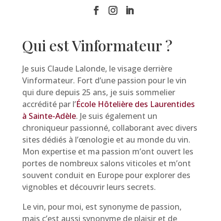
Qui est Vinformateur ?
Je suis Claude Lalonde, le visage derrière
Vinformateur. Fort d’une passion pour le vin
qui dure depuis 25 ans, je suis sommelier
accrédité par l’
École Hôtelière des Laurentides
à Sainte-Adèle
. Je suis également un
chroniqueur passionné, collaborant avec divers
sites dédiés à l’œnologie et au monde du vin.
Mon expertise et ma passion m’ont ouvert les
portes de nombreux salons viticoles et m’ont
souvent conduit en Europe pour explorer des
vignobles et découvrir leurs secrets.
Le vin, pour moi, est synonyme de passion,
mais c’est aussi synonyme de plaisir et de