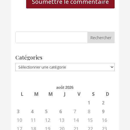
Soumettre le commentaire
Catégories
Catégories
août 2026
L
M
M
J
V
S
D
1
2
3
4
5
6
7
8
9
10
11
12
13
14
15
16
17
18
19
20
21
22
23