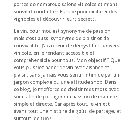
portes de nombreux salons viticoles et m’ont
souvent conduit en Europe pour explorer des
vignobles et découvrir leurs secrets.
Le vin, pour moi, est synonyme de passion,
mais c’est aussi synonyme de plaisir et de
convivialité. J’ai à cœur de démystifier l’univers
vinicole, en le rendant accessible et
compréhensible pour tous. Mon objectif ? Que
vous puissiez parler de vin avec aisance et
plaisir, sans jamais vous sentir intimidé par un
jargon complexe ou une attitude snob. Dans
ce blog, je m’efforce de choisir mes mots avec
soin, afin de partager ma passion de manière
simple et directe. Car après tout, le vin est
avant tout une histoire de goût, de partage, et
surtout, de fun !