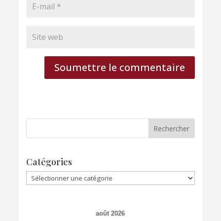
Soumettre le commentaire
Catégories
Catégories
août 2026