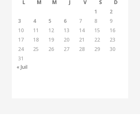
L
M
M
J
V
S
D
1
2
3
4
5
6
7
8
9
10
11
12
13
14
15
16
17
18
19
20
21
22
23
24
25
26
27
28
29
30
31
« Juil