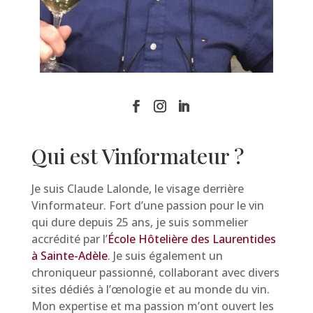
Qui est Vinformateur ?
Je suis Claude Lalonde, le visage derrière
Vinformateur. Fort d’une passion pour le vin
qui dure depuis 25 ans, je suis sommelier
accrédité par l’
École Hôtelière des Laurentides
à Sainte-Adèle
. Je suis également un
chroniqueur passionné, collaborant avec divers
sites dédiés à l’œnologie et au monde du vin.
Mon expertise et ma passion m’ont ouvert les