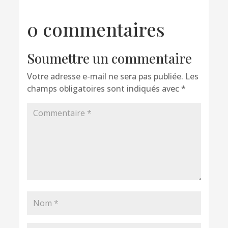
0 commentaires
Soumettre un commentaire
Votre adresse e-mail ne sera pas publiée.
Les
champs obligatoires sont indiqués avec
*