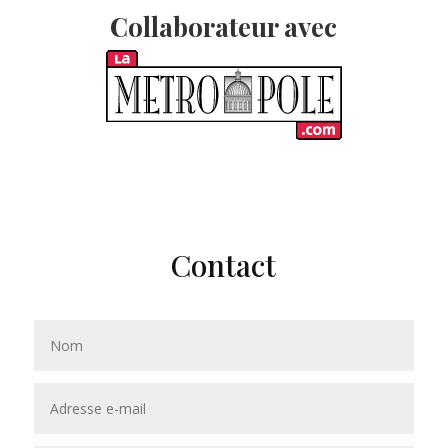
Collaborateur avec
Contact