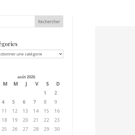
égories
gories
août 2026
M
M
J
V
S
D
1
2
4
5
6
7
8
9
11
12
13
14
15
16
18
19
20
21
22
23
25
26
27
28
29
30