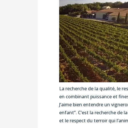
La recherche de la qualité, le res
en combinant puissance et finess
J’aime bien entendre un vignero
enfant’’. C’est la recherche de l
et le respect du terroir qui l’ani