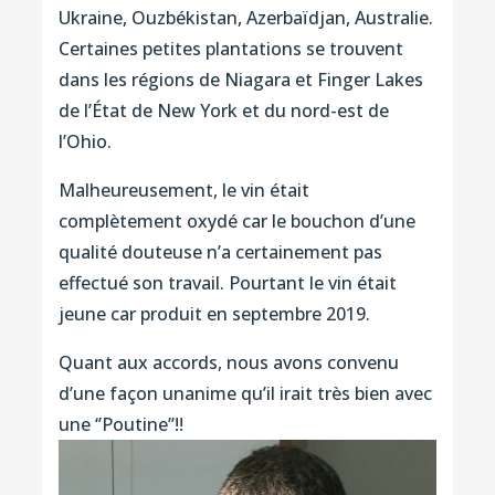
Ukraine, Ouzbékistan, Azerbaïdjan, Australie.
Certaines petites plantations se trouvent
dans les régions de Niagara et Finger Lakes
de l’État de New York et du nord-est de
l’Ohio.
Malheureusement, le vin était
complètement oxydé car le bouchon d’une
qualité douteuse n’a certainement pas
effectué son travail. Pourtant le vin était
jeune car produit en septembre 2019.
Quant aux accords, nous avons convenu
d’une façon unanime qu’il irait très bien avec
une ‘’Poutine’’!!