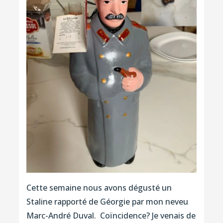
Cette semaine nous avons dégusté un
Staline rapporté de Géorgie par mon neveu
Marc-André Duval. Coïncidence? Je venais de