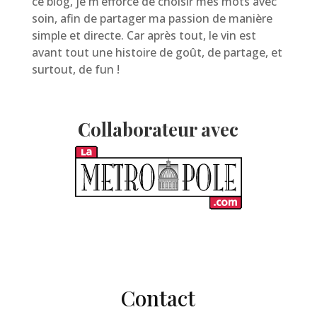
ce blog, je m’efforce de choisir mes mots avec
soin, afin de partager ma passion de manière
simple et directe. Car après tout, le vin est
avant tout une histoire de goût, de partage, et
surtout, de fun !
Collaborateur avec
Contact