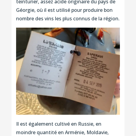
teinturier, assez acide originaire du pays de
Géorgie, où il est utilisé pour produire bon
nombre des vins les plus connus de la région.
Il est également cultivé en Russie, en
moindre quantité en Arménie, Moldavie,