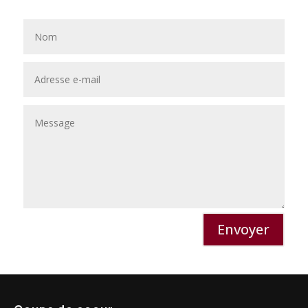
Envoyer