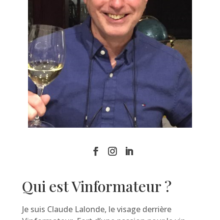
Qui est Vinformateur ?
Je suis Claude Lalonde, le visage derrière