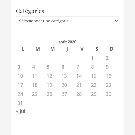
Catégories
Catégories
août 2026
L
M
M
J
V
S
D
1
2
3
4
5
6
7
8
9
10
11
12
13
14
15
16
17
18
19
20
21
22
23
24
25
26
27
28
29
30
31
« Juil