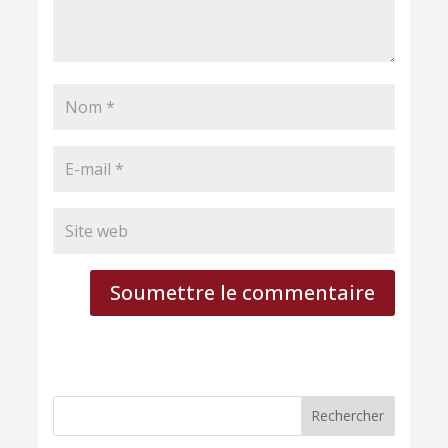
Soumettre le commentaire