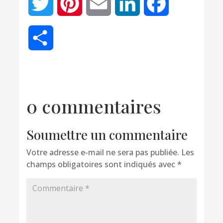
Twitter
Pinterest
Email
LinkedIn
Facebook
Partager
0 commentaires
Soumettre un commentaire
Votre adresse e-mail ne sera pas publiée.
Les
champs obligatoires sont indiqués avec
*