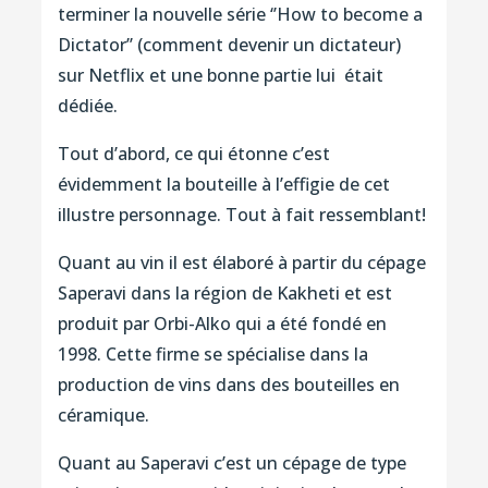
terminer la nouvelle série ‘’How to become a
Dictator’’ (comment devenir un dictateur)
sur Netflix et une bonne partie lui était
dédiée.
Tout d’abord, ce qui étonne c’est
évidemment la bouteille à l’effigie de cet
illustre personnage. Tout à fait ressemblant!
Quant au vin il est élaboré à partir du cépage
Saperavi dans la région de Kakheti et est
produit par Orbi-Alko qui a été fondé en
1998. Cette firme se spécialise dans la
production de vins dans des bouteilles en
céramique.
Quant au Saperavi c’est un cépage de type